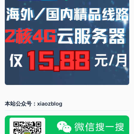
本站公众号：xiaozblog