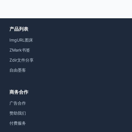
产品列表
ImgURL图床
ZMark书签
Zdir文件分享
自由墨客
商务合作
广告合作
赞助我们
付费服务