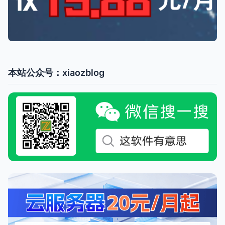
本站公众号：xiaozblog