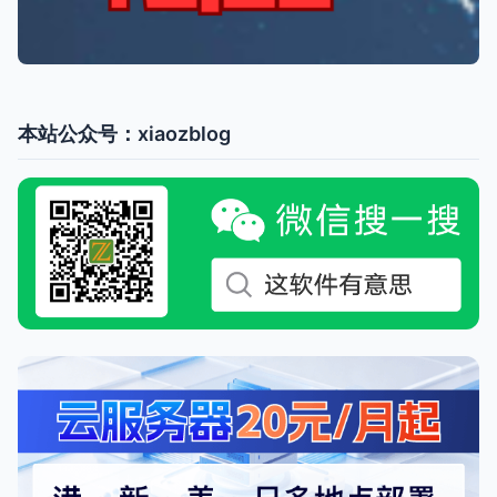
本站公众号：xiaozblog