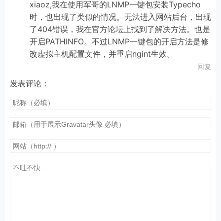
xiaoz,我在使用军哥的LNMP一键包安装Typecho
时，也出现了类似的情况。无法进入网站后台，出现
了404错误，我在官方论坛上找到了解决方法。也是
开启PATHINFO。不过LNMP一键包的开启方法是修
改虚拟主机配置文件，并重启ngint生效。
回复
发表评论：