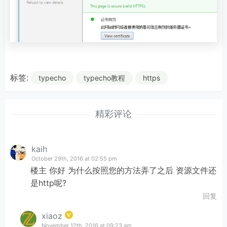
标签:
typecho
typecho教程
https
精彩评论
kaih
October 29th, 2016 at 02:55 pm
楼主 你好 为什么按照您的方法弄了之后 资源文件还
是http呢?
回复
xiaoz
November 12th, 2016 at 09:23 am