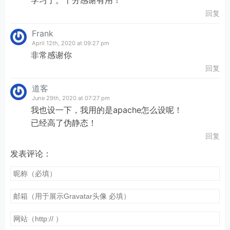
学习了。十分感谢有用！
回复
Frank
April 12th, 2020 at 09:27 pm
非常感谢你
回复
道客
June 29th, 2020 at 07:27 pm
我也设一下，我用的是apache怎么设呢！
已经高了伪静态！
回复
发表评论：