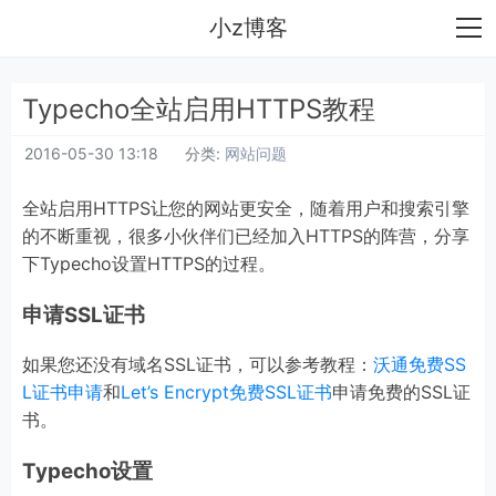
小z博客
Typecho全站启用HTTPS教程
2016-05-30 13:18
分类:
网站问题
全站启用HTTPS让您的网站更安全，随着用户和搜索引擎
的不断重视，很多小伙伴们已经加入HTTPS的阵营，分享
下Typecho设置HTTPS的过程。
申请SSL证书
如果您还没有域名SSL证书，可以参考教程：
沃通免费SS
L证书申请
和
Let’s Encrypt免费SSL证书
申请免费的SSL证
书。
Typecho设置