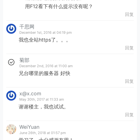
用F12看下有什么提示没有呢？
回复
千思网
December 1st, 2016 at 04:19 pm
我也全站https了。。。
回复
菊部
December 2nd, 2016 at 11:00 am
兄台哪里的服务器 好快
回复
x@x.com
May 30th, 2017 at 11:33 am
谢谢楼主，我也试试。
回复
WeiYuan
June 26th, 2018 at 01:57 pm