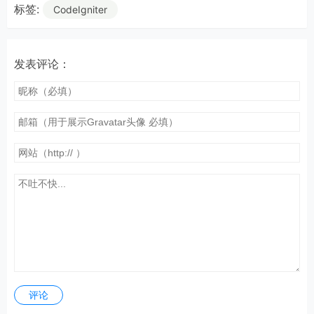
标签:
CodeIgniter
发表评论：
评论