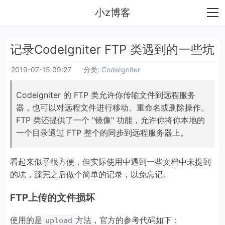
小z博客
记录CodeIgniter FTP 类遇到的一些坑
2019-07-15 09:27
分类:
CodeIgniter
CodeIgniter 的 FTP 类允许你传输文件到远程服务
器，也可以对远程文件进行移动、重命名或删除操作。
FTP 类还提供了一个 "镜像" 功能，允许你将你本地的
一个目录通过 FTP 整个的同步到远程服务器上。
看起来似乎很方便，但实际使用中遇到一些文档中未提到
的坑，踩完之后做个简单的记录，以免忘记。
FTP上传的文件损坏
使用的是
方法，官方的参考代码如下：
upload