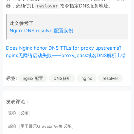
器，必须使用
指令指定DNS服务地址。
reslover
此文参考了
Nginx DNS resolver配置实例
Does Nginx honor DNS TTLs for proxy upstreams?
nginx无网络启动失败——proxy_pass域名DNS解析出错
标签:
nginx 配置
DNS解析
nginx
resolver
发表评论：