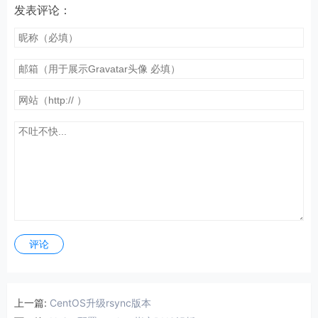
发表评论：
评论
上一篇:
CentOS升级rsync版本