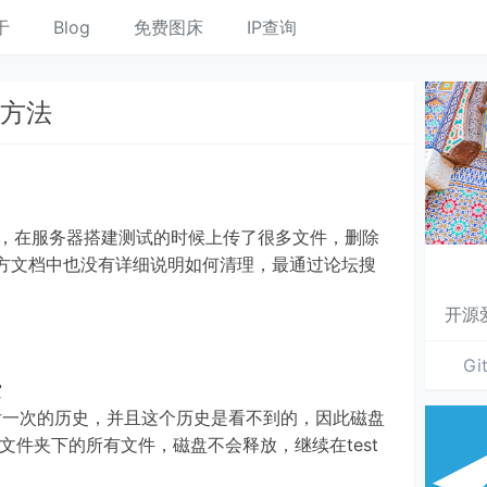
于
Blog
免费图床
IP查询
确方法
云方案，在服务器搭建测试的时候上传了很多文件，删除
方文档中也没有详细说明如何清理，最通过论坛搜
开源
Gi
空
后一次的历史，并且这个历史是看不到的，因此磁盘
t文件夹下的所有文件，磁盘不会释放，继续在test