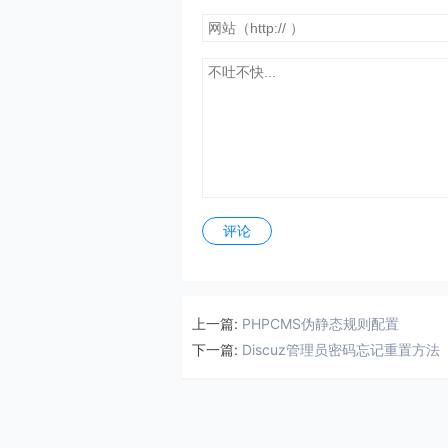
评论
上一篇:
PHPCMS伪静态规则配置
下一篇:
Discuz管理员密码忘记重置方法