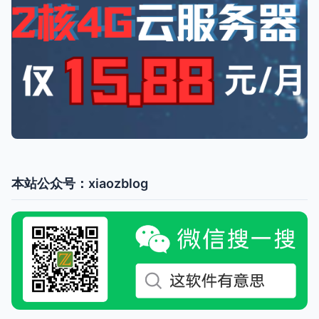
本站公众号：xiaozblog