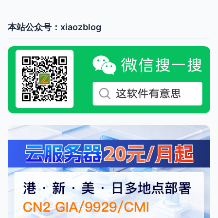
本站公众号：xiaozblog