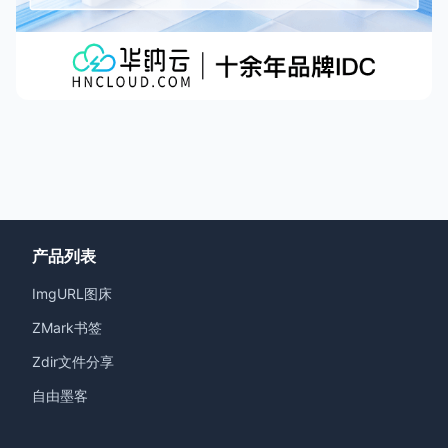
产品列表
ImgURL图床
ZMark书签
Zdir文件分享
自由墨客