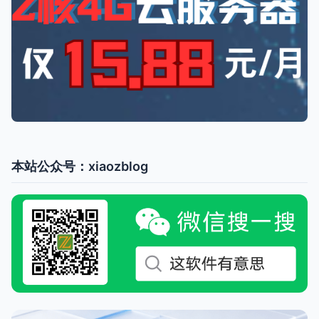
本站公众号：xiaozblog