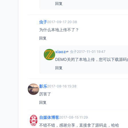
回复
虫子
2017-09-17 20:38
为什么本地上传不了？
回复
xiaoz
虫子
2017-11-01 19:47
DEMO关闭了本地上传，您可以下载源码
回复
影乐
2017-08-16 15:38
厉害了
回复
自媒体博客
2017-08-15 11:29
不错不错，感谢分享，直接拿了源码走，哈哈