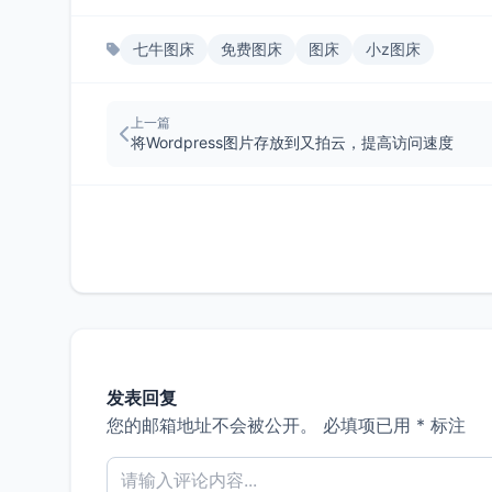
七牛图床
免费图床
图床
小z图床
上一篇
将Wordpress图片存放到又拍云，提高访问速度
发表回复
您的邮箱地址不会被公开。
必填项已用
*
标注