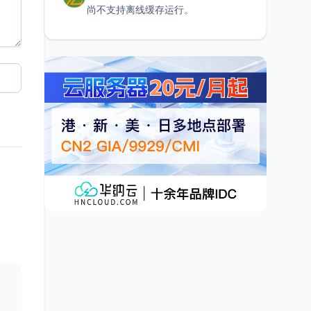
尚不支持离线缓存运行。