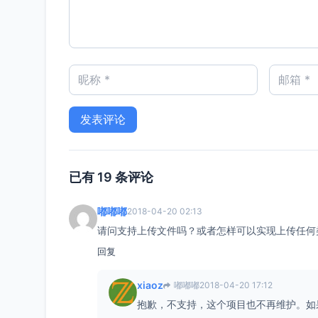
已有 19 条评论
嘟嘟嘟
2018-04-20 02:13
请问支持上传文件吗？或者怎样可以实现上传任何
回复
xiaoz
嘟嘟嘟
2018-04-20 17:12
抱歉，不支持，这个项目也不再维护。如