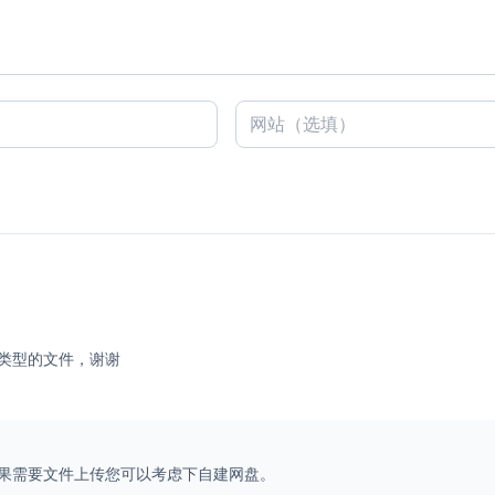
类型的文件，谢谢
果需要文件上传您可以考虑下自建网盘。