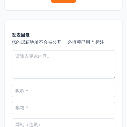
发表回复
您的邮箱地址不会被公开。
必填项已用
*
标注