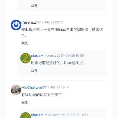
回复
iferencz
2017-06-29 09:37
貌似很不错，一直在用linux自带的编辑器，试试这
个。
回复
xiaoz
iferencz
2017-06-29 10:59
用来记笔记挺好的，linux也支持。
回复
Mr.Chatwin
2017-06-27 19:14
有移动端的话就更完美了
回复
xiaoz
Mr.Chatwin
2017-06-27 19:56