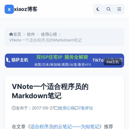
x
xiaoz博客
首页
软件
使用心得
VNote一个适合程序员的Markdown笔记
lisa主机
VNote一个适合程序员的
Markdown笔记
发布于：2017-06-27
使用心得
7条评论
在文章《
适合程序员的云笔记——为知笔记
》推荐