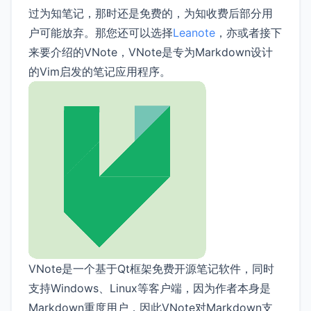
过为知笔记，那时还是免费的，为知收费后部分用
户可能放弃。那您还可以选择
Leanote
，亦或者接下
来要介绍的VNote，VNote是专为Markdown设计
的Vim启发的笔记应用程序。
VNote是一个基于Qt框架免费开源笔记软件，同时
支持Windows、Linux等客户端，因为作者本身是
Markdown重度用户，因此VNote对Markdown支