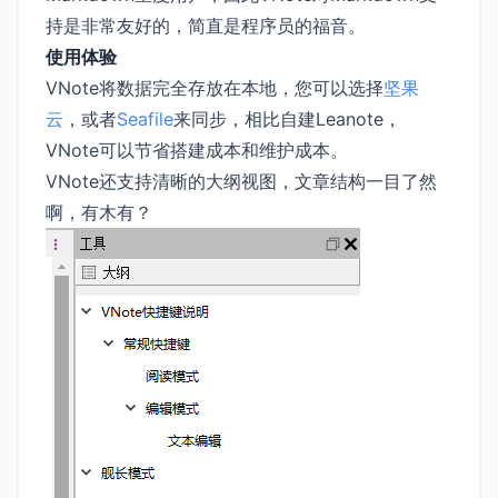
持是非常友好的，简直是程序员的福音。
使用体验
VNote将数据完全存放在本地，您可以选择
坚果
云
，或者
Seafile
来同步，相比自建Leanote，
VNote可以节省搭建成本和维护成本。
VNote还支持清晰的大纲视图，文章结构一目了然
啊，有木有？