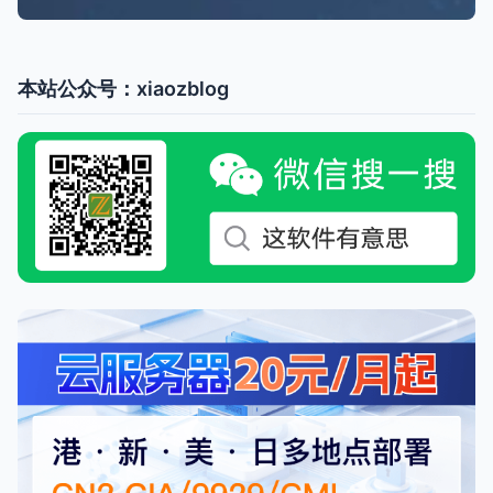
本站公众号：xiaozblog