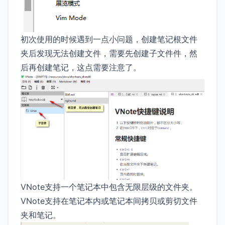
初次使用的时候遇到一点小问题，创建笔记根文件
夹后发现无法创建文件，需要先创建子文件件，然
后再创建笔记，这点需要注意了。
VNote支持一个笔记本中包含无限层级的文件夹。
VNote支持在笔记本内或笔记本间拷贝或剪切文件
夹和笔记。