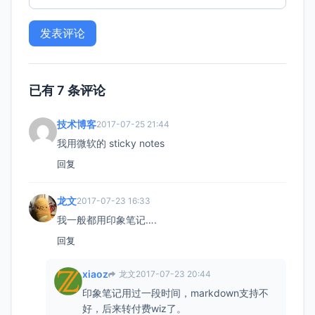
已有 7 条评论
技术博客
2017-07-25 21:44
我用微软的 sticky notes
回复
龙文
2017-07-23 16:33
我一般都用印象笔记….
回复
xiaoz
龙文
2017-07-23 20:44
印象笔记用过一段时间，markdown支持不
好，后来转付费wiz了。