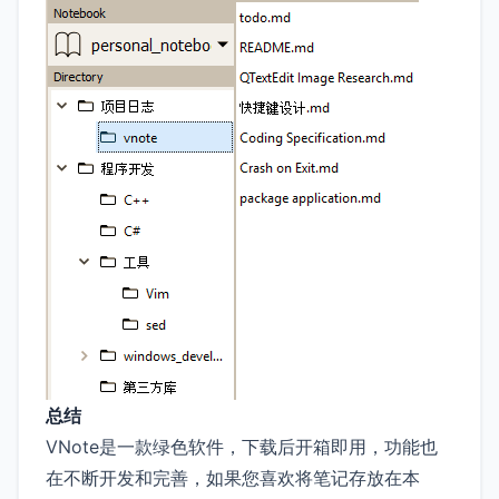
总结
VNote是一款绿色软件，下载后开箱即用，功能也
在不断开发和完善，如果您喜欢将笔记存放在本