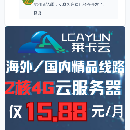
据作者透露，安卓客户端已经在开发了。
回复