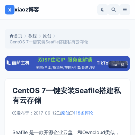
x
xiaoz博客
首页
教程
原创
CentOS 7一键安装Seafile搭建私有云存储
lisa主机
CentOS 7一键安装Seafile搭建私
有云存储
发布于：2017-06-12
原创
118条评论
Seafile 是一款开源企业云盘，和Owncloud类似，