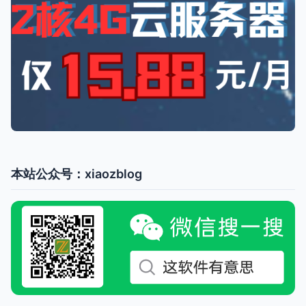
本站公众号：xiaozblog