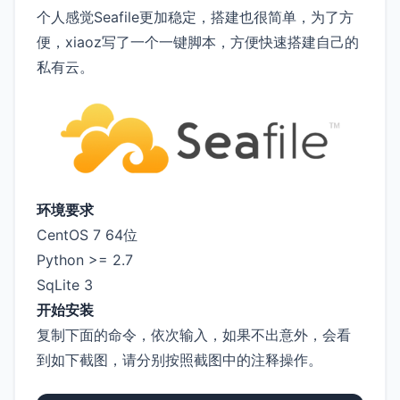
个人感觉Seafile更加稳定，搭建也很简单，为了方
便，xiaoz写了一个一键脚本，方便快速搭建自己的
私有云。
环境要求
CentOS 7 64位
Python >= 2.7
SqLite 3
开始安装
复制下面的命令，依次输入，如果不出意外，会看
到如下截图，请分别按照截图中的注释操作。