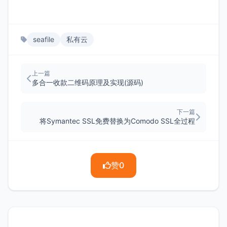
seafile
私有云
上一篇
多合一收款二维码原理及实现(源码)
下一篇
将Symantec SSL免费替换为Comodo SSL全过程
赞
0