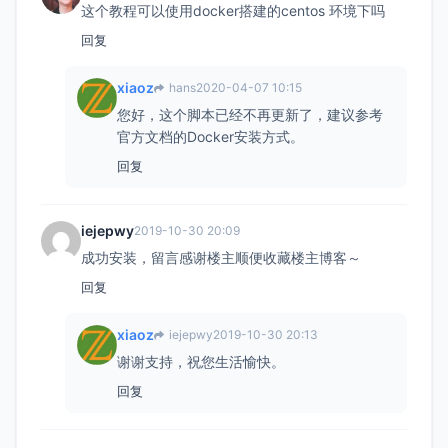
这个教程可以使用docker搭建的centos 环境下吗
回复
xiaoz
hans
2020-04-07 10:15
您好，这个脚本已经不再更新了，建议参考
官方文档的Docker安装方式。
回复
iejepwy
2019-10-30 20:09
成功安装，留言感谢楼主顺便收藏楼主博客～
回复
xiaoz
iejepwy
2019-10-30 20:13
谢谢支持，祝您生活愉快。
回复