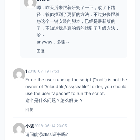
嗯，昨天后来跟着研究了一下，改了下路
径，貌似找到了更新的方法，不过好像跟着
您这个一键安装的脚本，已经是最新版的
了，不知道我是真的假的找到了升级方法，
哈～
anyway，多谢～
回复
1
2018-07-19 17:53
Error: the user running the script (“root”) is not the
owner of “/cloudfile/oss/seafile” folder, you should
use the user “apache” to run the script.
这个是什么问题？怎么解决 ？
回复
小战
2018-06-14 20:05
请问能添加ssl证书吗?