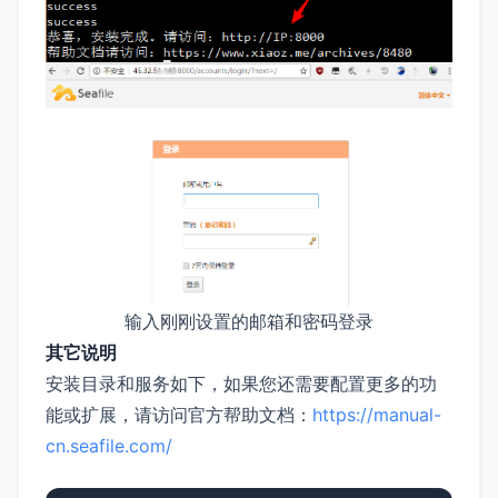
输入刚刚设置的邮箱和密码登录
其它说明
安装目录和服务如下，如果您还需要配置更多的功
能或扩展，请访问官方帮助文档：
https://manual-
cn.seafile.com/