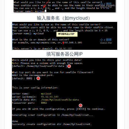
输入服务名（如mycloud）
填写服务器公网IP