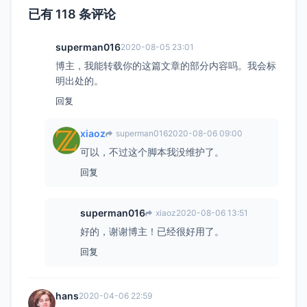
已有 118 条评论
superman016
2020-08-05 23:01
博主，我能转载你的这篇文章的部分内容吗。我会标
明出处的。
回复
xiaoz
superman016
2020-08-06 09:00
可以，不过这个脚本我没维护了。
回复
superman016
xiaoz
2020-08-06 13:51
好的，谢谢博主！已经很好用了。
回复
hans
2020-04-06 22:59