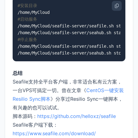
#安装目录
#启动服务
/home/MyCloud/seafile-server/seafile.sh start

#停止服务
/home/MyCloud/seafile-server/seafile.sh stop

总结
Seafile支持全平台客户端，非常适合私有云方案，
一台VPS可搞定一切。曾在文章《
CentOS一键安装
Resilio Sync脚本
》分享过Resilio Sync一键脚本，
有兴趣的也可以试试。
脚本源码：
https://github.com/helloxz/seafile
Seafile客户端下载：
https://www.seafile.com/download/