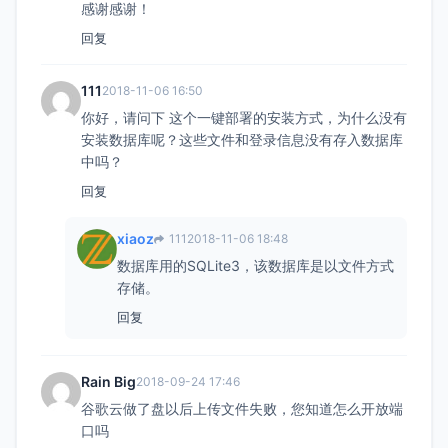
感谢感谢！
回复
111
2018-11-06 16:50
你好，请问下 这个一键部署的安装方式，为什么没有
安装数据库呢？这些文件和登录信息没有存入数据库
中吗？
回复
xiaoz
111
2018-11-06 18:48
数据库用的SQLite3，该数据库是以文件方式
存储。
回复
Rain Big
2018-09-24 17:46
谷歌云做了盘以后上传文件失败，您知道怎么开放端
口吗