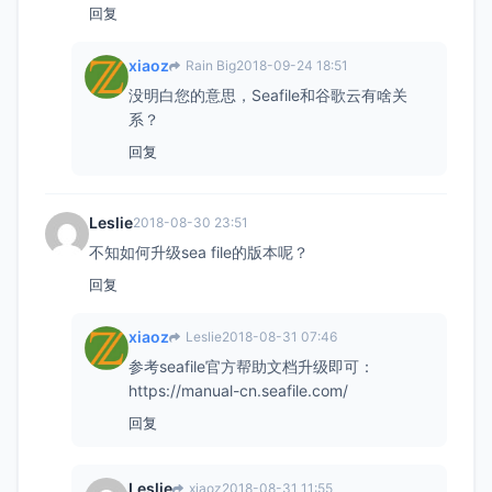
回复
xiaoz
Rain Big
2018-09-24 18:51
没明白您的意思，Seafile和谷歌云有啥关
系？
回复
Leslie
2018-08-30 23:51
不知如何升级sea file的版本呢？
回复
xiaoz
Leslie
2018-08-31 07:46
参考seafile官方帮助文档升级即可：
https://manual-cn.seafile.com/
回复
Leslie
xiaoz
2018-08-31 11:55