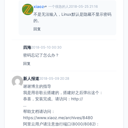
xiaoz
一个很急的人
2018-05-25 21:16
不是无法输入，Linux默认是隐藏不显示密码
的。
回复
四海
2018-05-10 00:30
密码忘记了怎么办？
回复
新人报道
2018-05-09 20:28
谢谢博主的指导
我是用谷歌云搭建的，搭建好之后弹出这个：
恭喜，安装完成。请访问：http://
…
帮助文档请访问：
https://www.xiaoz.me/archives/8480
阿里云用户请注意放行端口(8000/8082)：