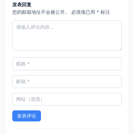
发表回复
您的邮箱地址不会被公开。
必填项已用
*
标注