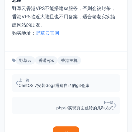
总结
野草云香港VPS不能搭建ss服务，否则会被封杀，
香港VPS临近大陆且也不用备案，适合老老实实搭
建网站的朋友。
购买地址：
野草云官网
野草云
香港vps
香港主机
上一篇
CentOS 7安装Gogs搭建自己的git仓库
下一篇
php中实现页面跳转的几种方式