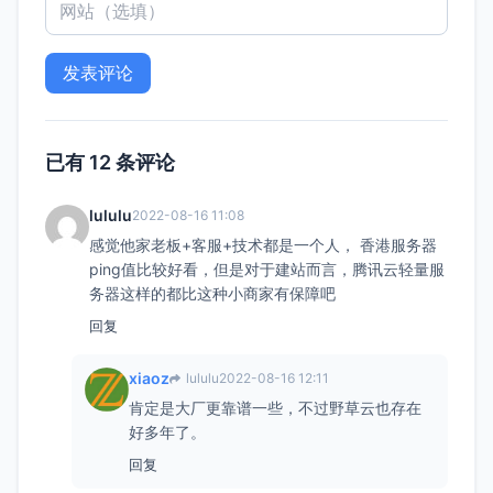
已有 12 条评论
lululu
2022-08-16 11:08
感觉他家老板+客服+技术都是一个人， 香港服务器
ping值比较好看，但是对于建站而言，腾讯云轻量服
务器这样的都比这种小商家有保障吧
回复
xiaoz
lululu
2022-08-16 12:11
肯定是大厂更靠谱一些，不过野草云也存在
好多年了。
回复