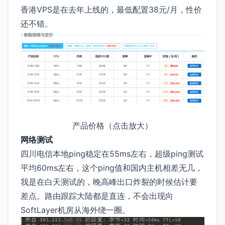
香港VPS是在去年上线的，最低配置38元/月，性价
还不错。
产品价格（点击放大）
网络测试
四川电信本地ping稳定在55ms左右，超级ping测试
平均60ms左右，这个ping值和国内主机相差无几，
我是在白天测试的，晚高峰出口炸裂的时候估计要
差点。路由跟踪大陆都是直连，不会出现向
SoftLayer机房从海外绕一圈。