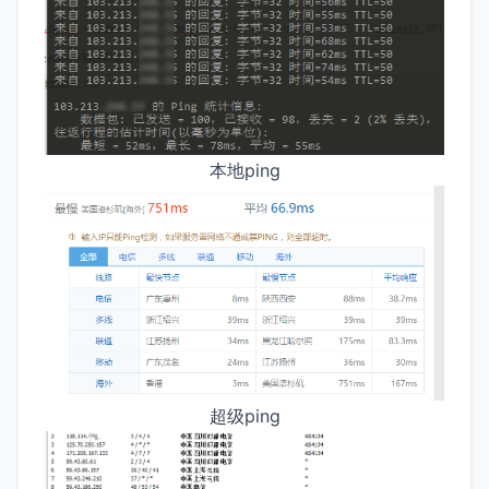
本地ping
超级ping