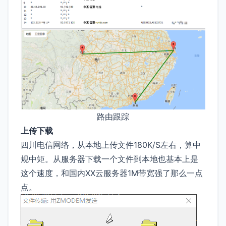
路由跟踪
上传下载
四川电信网络，从本地上传文件180K/S左右，算中
规中矩。从服务器下载一个文件到本地也基本上是
这个速度，和国内XX云服务器1M带宽强了那么一点
点。