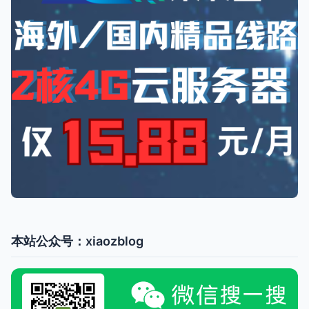
本站公众号：xiaozblog