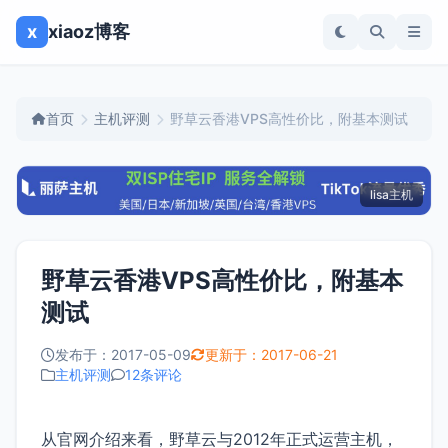
x
xiaoz博客
首页
主机评测
野草云香港VPS高性价比，附基本测试
lisa主机
野草云香港VPS高性价比，附基本
测试
发布于：2017-05-09
更新于：2017-06-21
主机评测
12条评论
从官网介绍来看，野草云与2012年正式运营主机，