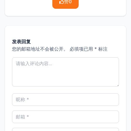
赞
0
发表回复
您的邮箱地址不会被公开。
必填项已用
*
标注