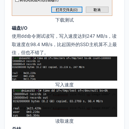
下载测试
磁盘I/O
使用
命令测试读写，写入速度达到247 MB/s，读
dd
取速度在98.4 MB/s，比起国外的SSD主机算不上最
佳，但也不错了。
写入速度
读取速度