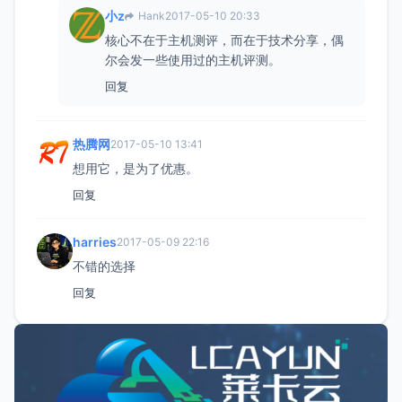
小z
Hank
2017-05-10 20:33
核心不在于主机测评，而在于技术分享，偶
尔会发一些使用过的主机评测。
回复
热腾网
2017-05-10 13:41
想用它，是为了优惠。
回复
harries
2017-05-09 22:16
不错的选择
回复