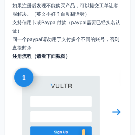
如果注册后发现不能购买产品，可以提交工单让客
服解决。（英文不好？百度翻译呀）
支持信用卡或Paypal付款（paypal需要已经实名认
证）
同一个paypal请勿用于支付多个不同的账号，否则
直接封杀
注册流程（请看下面截图）