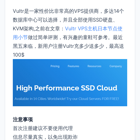
Vultr是一家性价比非常高的VPS提供商，多达14个
数据库中心可以选择，并且全部使用SSD硬盘、
KVM架构,之前在文章：
Vultr VPS主机日本节点使
用小节
做过简单评测，有兴趣的童鞋可参考。最近
黑五来临，新用户注册Vultr充多少送多少，最高送
100$
注意事项
首次注册建议不要使用代理
信息尽量真实，以免出现欺诈