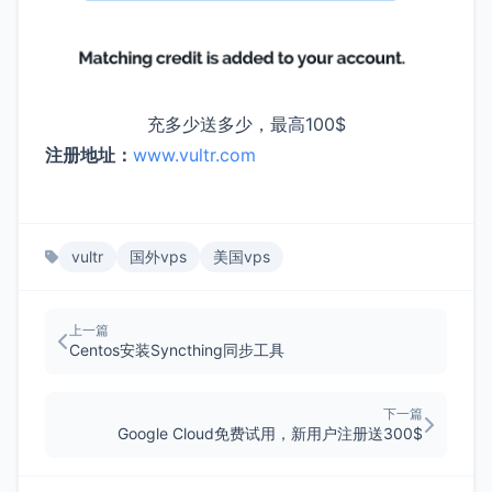
充多少送多少，最高100$
注册地址：
www.vultr.com
vultr
国外vps
美国vps
上一篇
Centos安装Syncthing同步工具
下一篇
Google Cloud免费试用，新用户注册送300$