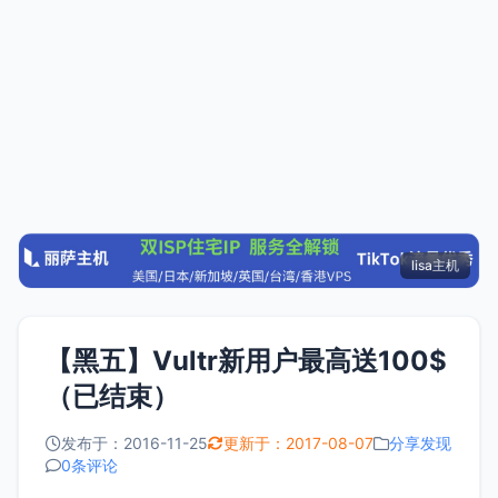
lisa主机
【黑五】Vultr新用户最高送100$
（已结束）
发布于：2016-11-25
更新于：2017-08-07
分享发现
0条评论