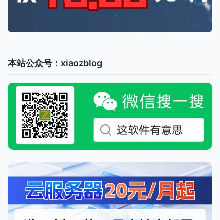
本站公众号：xiaozblog