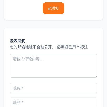
赞
0
发表回复
您的邮箱地址不会被公开。
必填项已用
*
标注