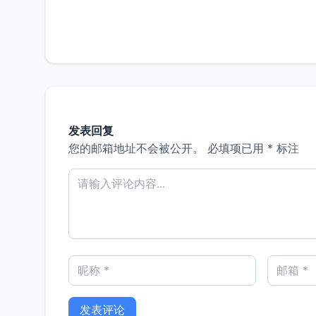
发表回复
您的邮箱地址不会被公开。
必填项已用
*
标注