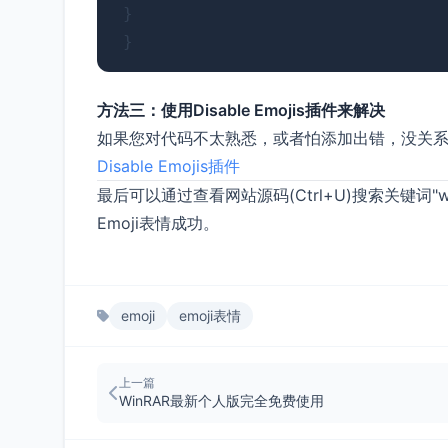
 }

方法三：使用Disable Emojis插件来解决
如果您对代码不太熟悉，或者怕添加出错，没关系，直接
Disable Emojis插件
最后可以通过查看网站源码(Ctrl+U)搜索关键词"wp-
Emoji表情成功。
emoji
emoji表情
上一篇
WinRAR最新个人版完全免费使用