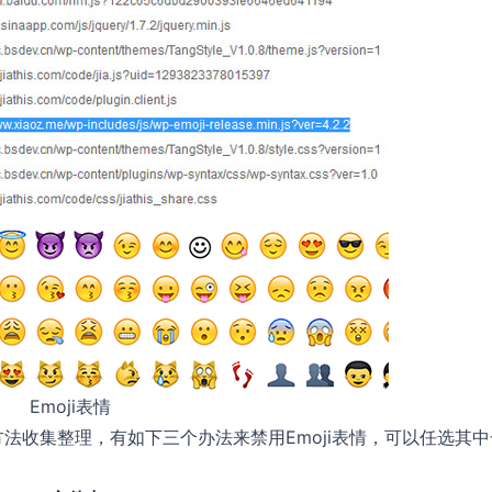
Emoji表情
方法收集整理，有如下三个办法来禁用Emoji表情，可以任选其