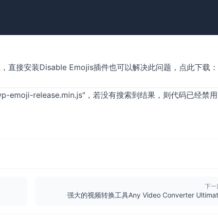
安装Disable Emojis插件也可以解决此问题，点此下载：
emoji-release.min.js"，若没有搜索到结果，则代码已经禁用
下一
强大的视频转换工具Any Video Converter Ultima