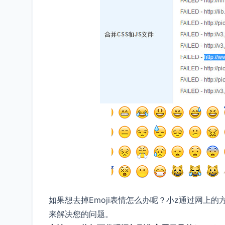
如果想去掉Emoji表情怎么办呢？小z通过网上的
来解决您的问题。