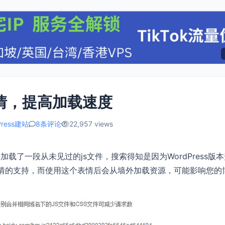
ji表情，提高加载速度
Press建站
8条评论
22,957 views
了一段从未见过的js文件，搜索得知是因为WordPress版
Emoji表情的支持，而使用这个表情后会从墙外加载资源，可能影响您的