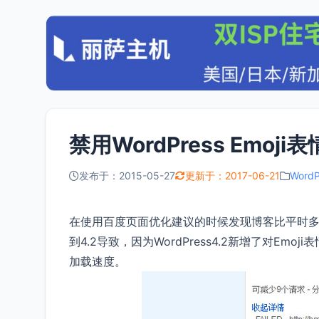
禁用WordPress Emo
发布于：2015-05-27
更新于：2017-06-21
Word
在使用百度页面优化建议的时候发现博客比平时多加载
到4.2导致，因为WordPress4.2新增了对
加载速度。