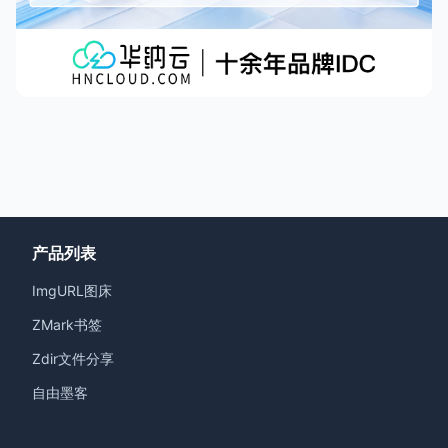
产品列表
ImgURL图床
ZMark书签
Zdir文件分享
自由墨客