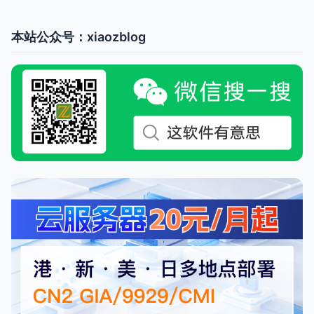
本站公众号：xiaozblog