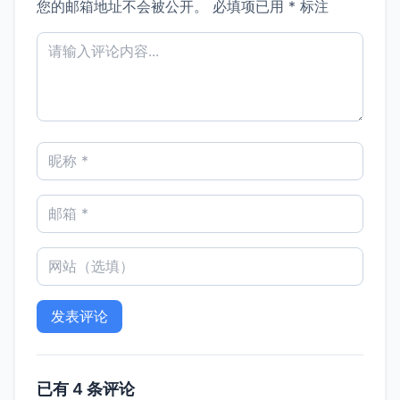
您的邮箱地址不会被公开。
必填项已用
*
标注
已有 4 条评论