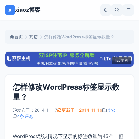
x
xiaoz博客
首页
其它
怎样修改WordPress标签显示数量？
lisa主机
怎样修改WordPress标签显示数
量？
发布于：2014-11-17
更新于：2014-11-16
其它
4条评论
WordPress默认情况下显示的标签数量为45个，但