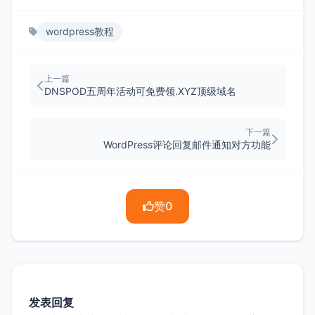
wordpress教程
上一篇
DNSPOD五周年活动可免费领.XYZ顶级域名
下一篇
WordPress评论回复邮件通知对方功能
赞
0
发表回复