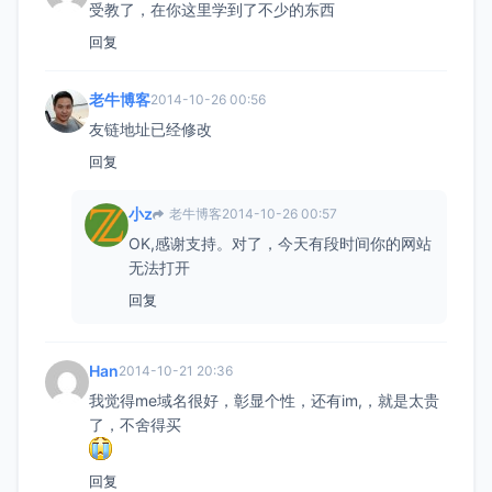
受教了，在你这里学到了不少的东西
回复
老牛博客
2014-10-26 00:56
友链地址已经修改
回复
小z
老牛博客
2014-10-26 00:57
OK,感谢支持。对了，今天有段时间你的网站
无法打开
回复
Han
2014-10-21 20:36
我觉得me域名很好，彰显个性，还有im,，就是太贵
了，不舍得买
回复