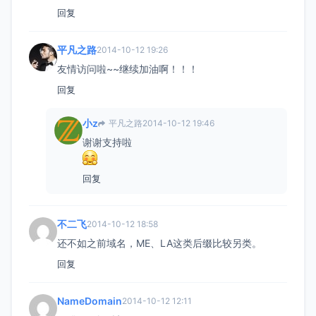
回复
平凡之路
2014-10-12 19:26
友情访问啦~~继续加油啊！！！
回复
小z
平凡之路
2014-10-12 19:46
谢谢支持啦
回复
不二飞
2014-10-12 18:58
还不如之前域名，ME、LA这类后缀比较另类。
回复
NameDomain
2014-10-12 12:11