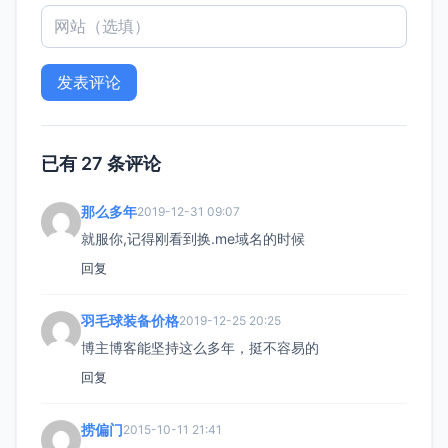
已有 27 条评论
那么多年
2019-12-31 09:07
就服你,记得刚看到换.me域名的时候
回复
羽毛球装备价格
2019-12-25 20:25
博主博客能坚持这么多年，挺不容易的
回复
捞偏门
2015-10-11 21:41