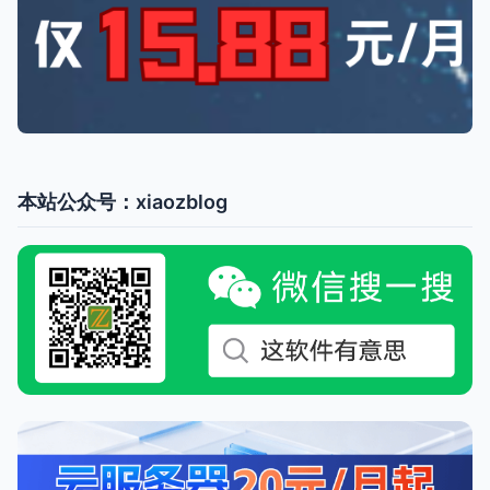
本站公众号：xiaozblog