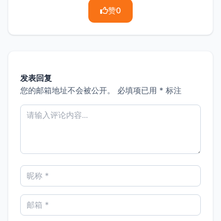
赞
0
发表回复
您的邮箱地址不会被公开。
必填项已用
*
标注