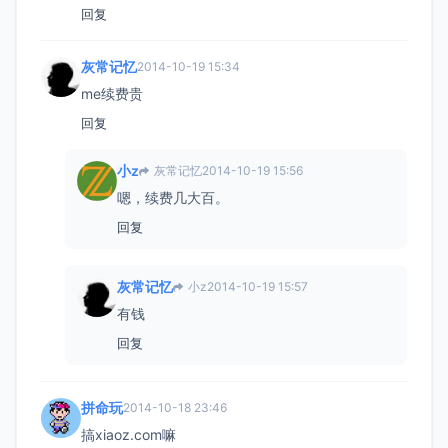
回复
灰常记忆
2014-10-19 15:34
me续费贵
回复
小z
灰常记忆
2014-10-19 15:56
嗯，续费几大百。
回复
灰常记忆
小z
2014-10-19 15:57
有钱
回复
拼命玩
2014-10-18 23:46
搞xiaoz.com嘛