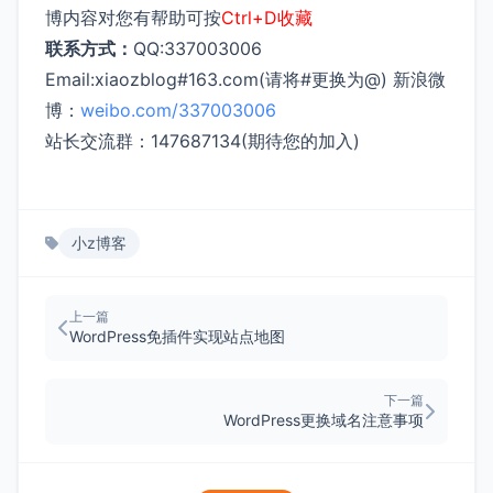
博内容对您有帮助可按
Ctrl+D收藏
联系方式：
QQ:337003006
Email:xiaozblog#163.com(请将#更换为@) 新浪微
博：
weibo.com/337003006
站长交流群：147687134(期待您的加入)
小z博客
上一篇
WordPress免插件实现站点地图
下一篇
WordPress更换域名注意事项