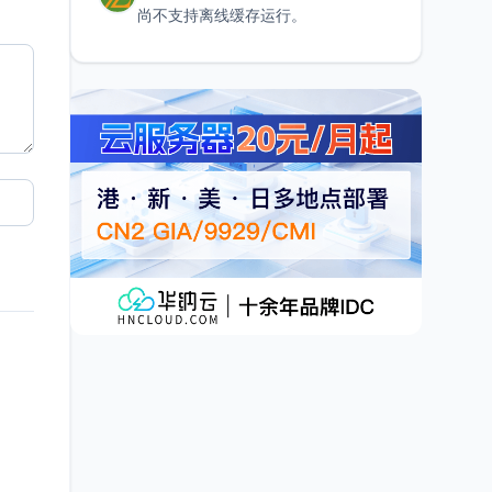
尚不支持离线缓存运行。