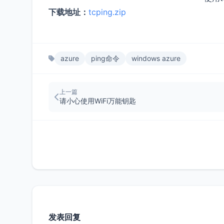
下载地址：
tcping.zip
azure
ping命令
windows azure
上一篇
请小心使用WiFi万能钥匙
发表回复