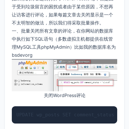
于受到垃圾留言的困扰或者由于某些原因，不想再
让访客进行评论，如果每篇文章去关闭显示是一个
不太明智的做法，所以我们得采取批量操作。
一、批量关闭所有文章的评论，在你网站的数据库
中执行如下SQL语句（多数虚拟主机都提供在线管
理MySQL工具phpMyAdmin）比如我的数据库名为
bsdevorg
关闭WordPress评论