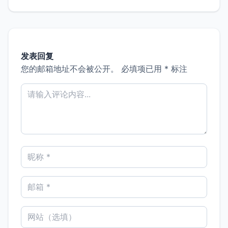
发表回复
您的邮箱地址不会被公开。
必填项已用
*
标注