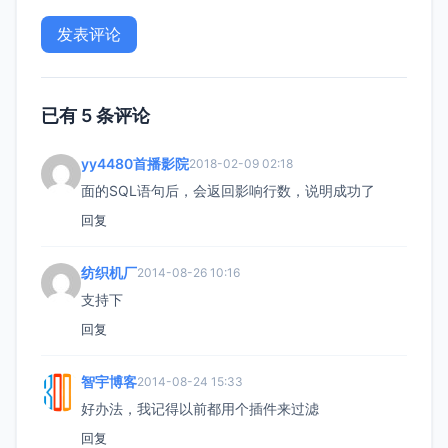
已有 5 条评论
yy4480首播影院
2018-02-09 02:18
面的SQL语句后，会返回影响行数，说明成功了
回复
纺织机厂
2014-08-26 10:16
支持下
回复
智宇博客
2014-08-24 15:33
好办法，我记得以前都用个插件来过滤
回复