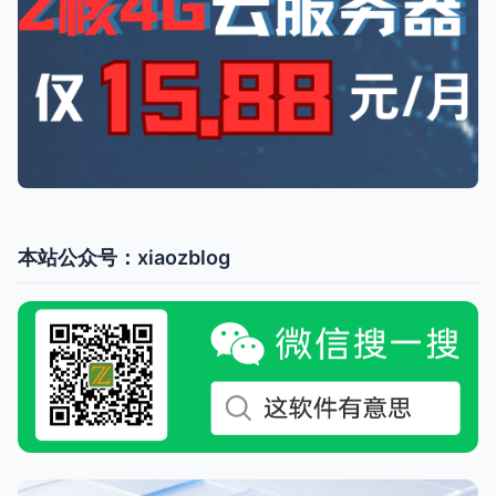
本站公众号：xiaozblog