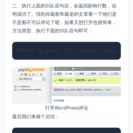
二、执行上面的SQL语句后，会返回影响行数，说
明成功了。找到你最新和最老的文章看一下他们是
不是都不可以评论了呢，如果又想打开也很简单，
方法类型，执行下面的SQL语句即可：
打开WordPress评论
最后我们来做个总结：