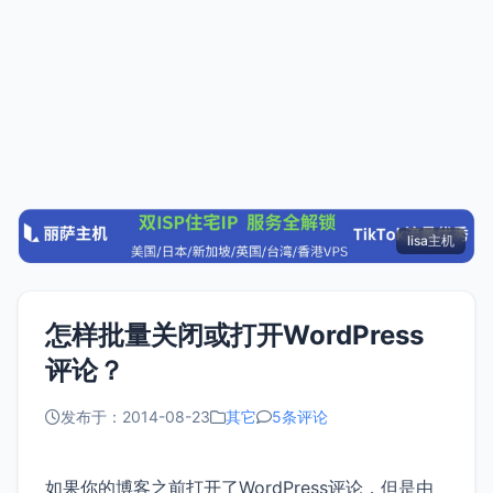
lisa主机
怎样批量关闭或打开WordPress
评论？
发布于：2014-08-23
其它
5条评论
如果你的博客之前打开了WordPress评论，但是由