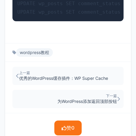
UPDATE wp_posts SET comment_status = '
wordpress教程
上一篇
优秀的WordPress缓存插件：WP Super Cache
下一篇
为WordPress添加返回顶部按钮
赞
0