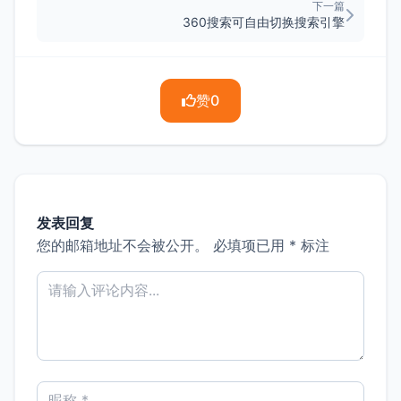
下一篇
360搜索可自由切换搜索引擎
赞
0
发表回复
您的邮箱地址不会被公开。
必填项已用
*
标注