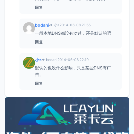
回复
bodani
小z
2014-06-08 21:55
一般本地DNS都没有动过，还是默认的吧
回复
小z
bodani
2014-06-08 22:19
默认的也没什么影响，只是某些DNS有广
告。
回复