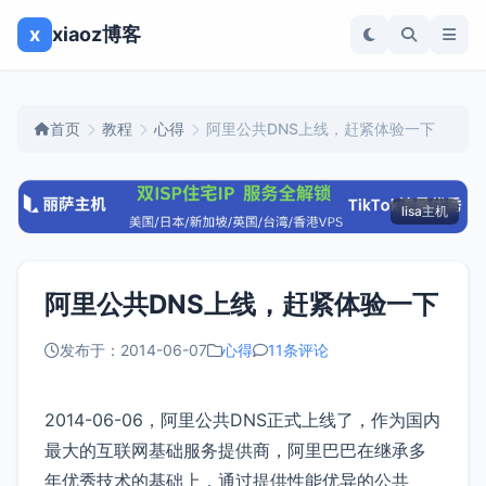
x
xiaoz博客
首页
教程
心得
阿里公共DNS上线，赶紧体验一下
lisa主机
阿里公共DNS上线，赶紧体验一下
发布于：2014-06-07
心得
11条评论
2014-06-06，阿里公共DNS正式上线了，作为国内
最大的互联网基础服务提供商，阿里巴巴在继承多
年优秀技术的基础上，通过提供性能优异的公共