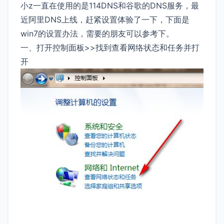
小z一直在使用的是114DNS和谷歌的DNS服务，最
近阿里DNS上线，赶紧设置体验了一下，下面是
win7的设置办法，需要的朋友可以参考下。
一、打开控制面板>>找到查看网络状态和任务并打
开