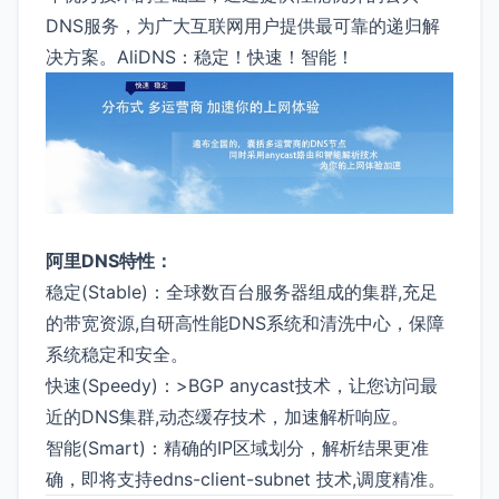
DNS服务，为广大互联网用户提供最可靠的递归解
决方案。AliDNS：稳定！快速！智能！
阿里DNS特性：
稳定(Stable)：全球数百台服务器组成的集群,充足
的带宽资源,自研高性能DNS系统和清洗中心，保障
系统稳定和安全。
快速(Speedy)：>BGP anycast技术，让您访问最
近的DNS集群,动态缓存技术，加速解析响应。
智能(Smart)：精确的IP区域划分，解析结果更准
确，即将支持edns-client-subnet 技术,调度精准。