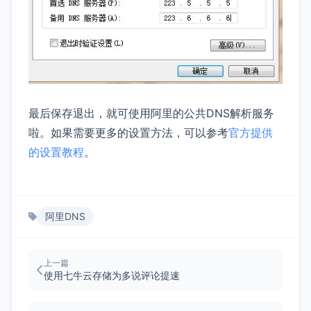
最后保存退出，就可使用阿里的公共DNS解析服务
啦。如果需要更多的设置方法，可以参考
官方提供
的设置教程
。
阿里DNS
上一篇
使用七牛云存储为多说评论提速