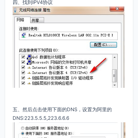
四、找到IPV4协议
五、然后点击使用下面的DNS，设置为阿里的
DNS:223.5.5.5,223.6.6.6