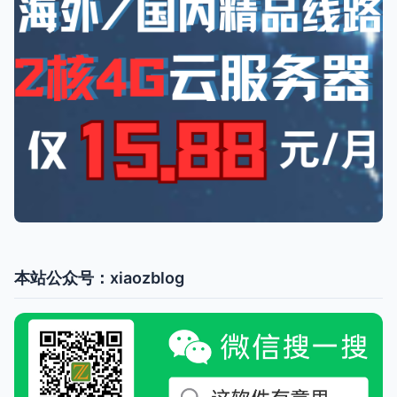
本站公众号：xiaozblog