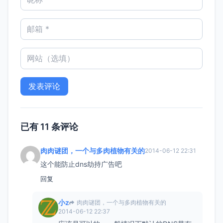
已有 11 条评论
肉肉谜团，一个与多肉植物有关的
2014-06-12 22:31
这个能防止dns劫持广告吧
回复
小z
肉肉谜团，一个与多肉植物有关的
2014-06-12 22:37