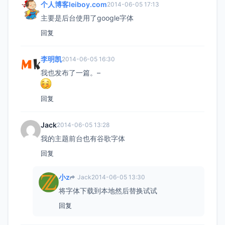
个人博客leiboy.com
2014-06-05 17:13
主要是后台使用了google字体
回复
李明凯
2014-06-05 16:30
我也发布了一篇。–
回复
Jack
2014-06-05 13:28
我的主题前台也有谷歌字体
回复
小z
Jack
2014-06-05 13:30
将字体下载到本地然后替换试试
回复