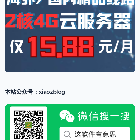
本站公众号：xiaozblog