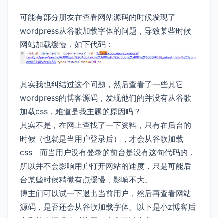
可能有部分朋友在查看网站源码的时候发现了
wordpress从谷歌加载字体的问题，导致某些时候
网站加载缓慢，如下代码：
其实我也纠结过这个问题，然后查看了一些其它
wordpress的博客源码，发现他们的并没有从谷歌
加载css，难道是我主题的原因吗？
其实不是，在网上查找了一下资料，只有在后台的
时候（也就是当用户登录后），才会从谷歌加载
css，而当用户没有登录的前台是没有这句代码的，
所以并不会影响用户打开网站的速度，只是可能后
台某些时候稍微有点缓慢，影响不大。
博主们可以试一下退出当前用户，然后再查看网站
源码，是否还会从谷歌加载字体。以下是小z博客后