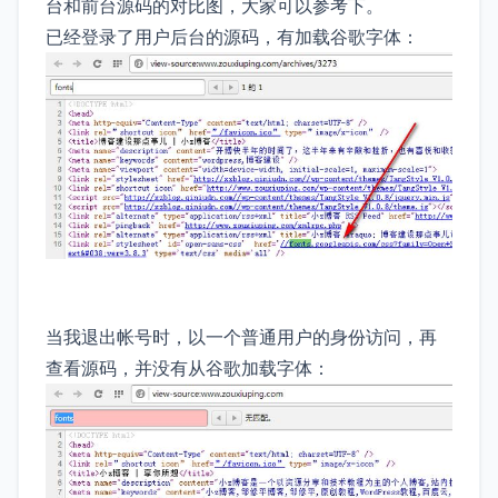
台和前台源码的对比图，大家可以参考下。
已经登录了用户后台的源码，有加载谷歌字体：
当我退出帐号时，以一个普通用户的身份访问，再
查看源码，并没有从谷歌加载字体：