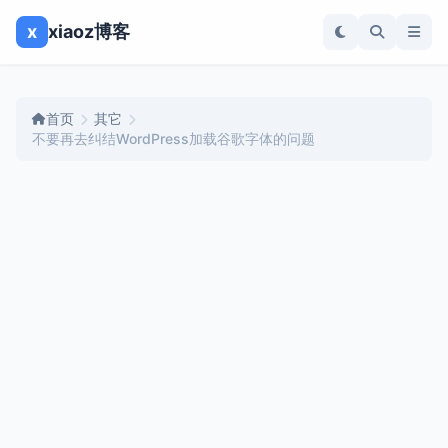
x
xiaoz博客
首页
其它
不要再去纠结WordPress加载谷歌字体的问题