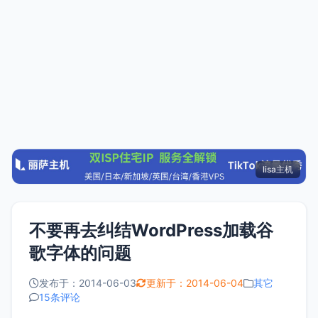
lisa主机
不要再去纠结WordPress加载谷
歌字体的问题
发布于：2014-06-03
更新于：2014-06-04
其它
15条评论