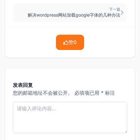
下一篇
解决wordpress网站加载google字体的几种办法
赞
0
发表回复
您的邮箱地址不会被公开。
必填项已用
*
标注