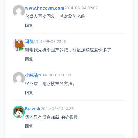
www.hnccym.com
2014-06-04 02:02
永煤人再次回复。感谢您的光临
回复
冯凯
2014-06-03 23:15
谢谢我先换个国产的把，明显加载速度快多了
回复
小纯洁
2014-06-03 20:50
很不错，谢谢楼主的方法。
回复
Busysir
2014-06-03 18:37
我的只有后台加载 的确很慢
回复