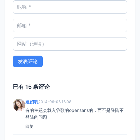
已有 15 条评论
逗妇乳
2014-06-06 16:08
有的主题会载入谷歌的opensans的，而不是登陆不
登陆的问题
回复