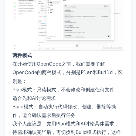
两种模式
在开始使用OpenCode之前，我们需要了解
OpenCode的两种模式，分别是
和
，区
Plan
Build
别是：
Plan模式：只读模式，不会修改和创建任何文件，
适合先和AI讨论需求
Build模式：自动执行代码修改、创建、删除等操
作，适合确认需求后执行任务
我个人建议是，先用Plan模式和AI讨论具体需求，
待需求确认完毕后，再切换到Build模式执行，这样