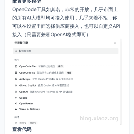
配置更多模型
OpenCode工具如其名，非常的开放，几乎市面上
的所有AI大模型均可接入使用，几乎来着不拒，你
可以在设置里面选择供应商接入，也可以自定义API
接入（只需要兼容OpenAI格式即可）
查看代码