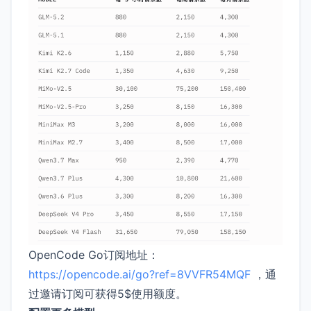
OpenCode Go订阅地址：
https://opencode.ai/go?ref=8VVFR54MQF
，通
过邀请订阅可获得5$使用额度。