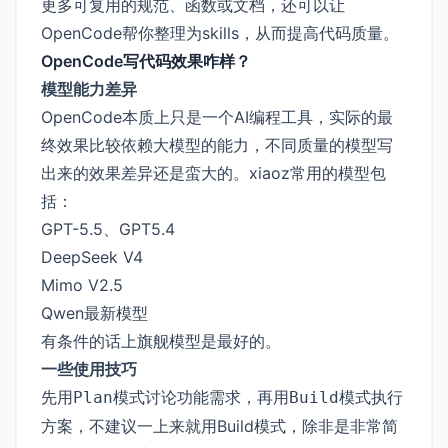
更多可复用的规范、函数或文档，还可以让
OpenCode帮你整理为skills，从而提高代码质量。
OpenCode写代码效果咋样？
模型能力差异
OpenCode本质上只是一个AI编程工具，实际的最
终效果比较依赖大模型的能力，不同质量的模型写
出来的效果差异还是蛮大的。xiaoz常用的模型包
括：
GPT-5.5、GPT5.4
DeepSeek V4
Mimo V2.5
Qwen最新模型
有条件的话上旗舰模型是最好的。
一些使用技巧
先用Plan模式讨论功能需求，再用Build模式执行
，不建议一上来就用Build模式，除非是非常简
方案