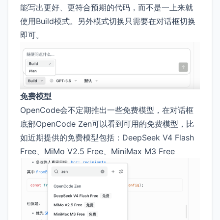
能写出更好、更符合预期的代码，而不是一上来就
使用Build模式。另外模式切换只需要在对话框切换
即可。
免费模型
OpenCode会不定期推出一些免费模型，在对话框
底部OpenCode Zen可以看到可用的免费模型，比
如近期提供的免费模型包括：DeepSeek V4 Flash
Free、MiMo V2.5 Free、MiniMax M3 Free