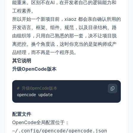
能重来。区别不在AI，在开发者自己的逻辑能力和
工程素养。
所以开始一个新项目前，xiaoz 都会亲自确认所用的
开发语言、框架、组件、规范，以及目录结构、路
由组织等，只用自己熟悉的那一套，决不让项目脱
离把控。换个角度说，这时你充当的是架构师或产
品经理，而不再是一个程序员。
其它说明
升级OpenCode版本
# 升级OpenCode版本
opencode update
配置文件
OpenCode全局配置位于：
~/.config/opencode/opencode.json