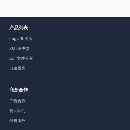
产品列表
ImgURL图床
ZMark书签
Zdir文件分享
自由墨客
商务合作
广告合作
赞助我们
付费服务