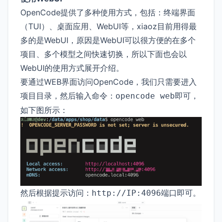
OpenCode提供了多种使用方式，包括：终端界面
（TUI）、桌面应用、WebUI等，xiaoz目前用得最
多的是WebUI，原因是WebUI可以很方便的在多个
项目、多个模型之间快速切换，所以下面也会以
WebUI的使用方式展开介绍。
要通过WEB界面访问OpenCode，我们只需要进入
项目目录，然后输入命令：
即可，
opencode web
如下图所示：
然后根据提示访问：
端口即可。
http://IP:4096