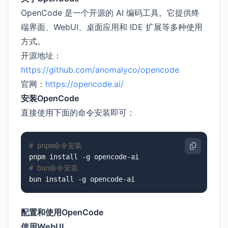
OpenCode 是一个开源的 AI 编码工具。它提供终
端界面、WebUI、桌面应用和 IDE 扩展等多种使用
方式。
开源地址：
https://github.com/anomalyco/opencode
官网：
https://opencode.ai/
安装OpenCode
直接使用下面的命令安装即可：
# pnpm命令安装
# bun命令安装
bun install -g opencode-ai
配置和使用OpenCode
使用WebUI