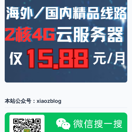
本站公众号：xiaozblog