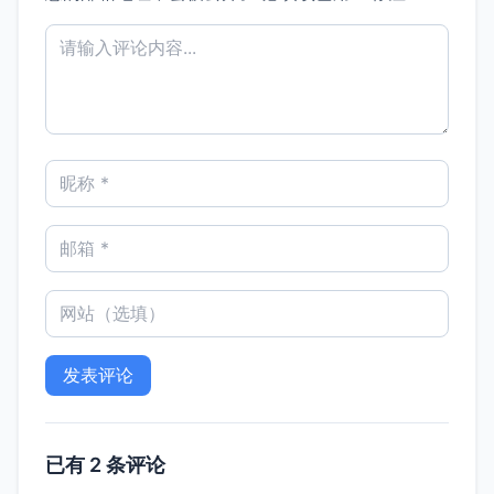
已有 2 条评论