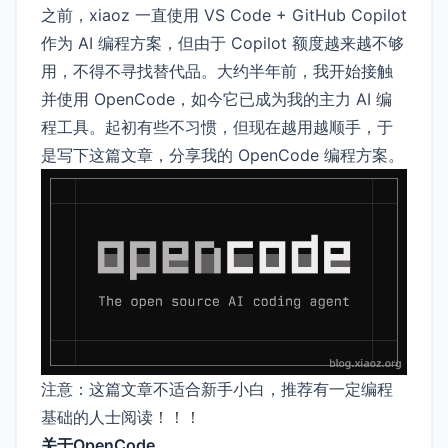
之前，xiaoz 一直使用 VS Code + GitHub Copilot
作为 AI 编程方案，但由于 Copilot 额度越来越不够
用，不得不寻找替代品。大约半年前，我开始接触
并使用 OpenCode，如今它已成为我的主力 AI 编
程工具。起初有些不习惯，但现在越用越顺手，于
是写下这篇文章，分享我的 OpenCode 编程方案。
注意：这篇文章不适合新手小白，推荐有一定编程
基础的人士阅读！！！
关于OpenCode