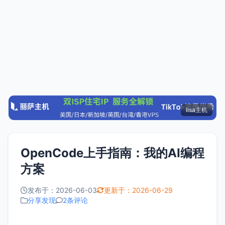
lisa主机
OpenCode上手指南：我的AI编程
方案
发布于：2026-06-03
更新于：2026-06-29
分享发现
2条评论