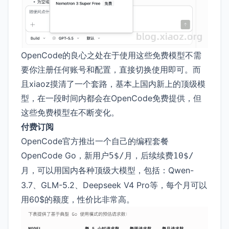
OpenCode的良心之处在于使用这些免费模型不需
要你注册任何账号和配置，直接切换使用即可。而
且xiaoz摸清了一个套路，基本上国内新上的顶级模
型，在一段时间内都会在OpenCode免费提供，但
这些免费模型在不断变化。
付费订阅
OpenCode官方推出一个自己的编程套餐
OpenCode Go，新用户
，后续续费
5$/月
10$/
，可以用国内各种顶级大模型，包括：Qwen-
月
3.7、GLM-5.2、Deepseek V4 Pro等，每个月可以
用60$的额度，性价比非常高。