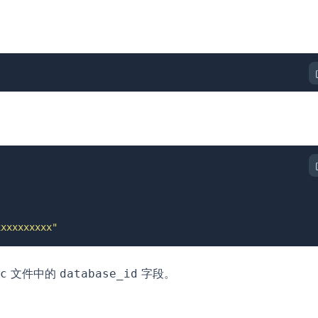
xxxxxxxxxx"
文件中的
字段。
c
database_id