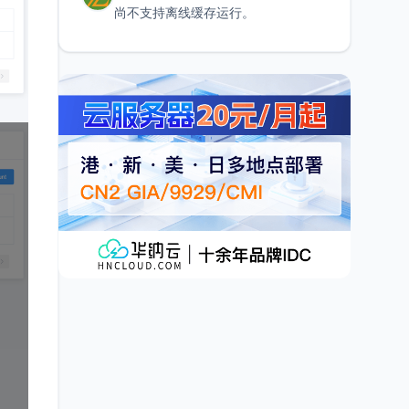
尚不支持离线缓存运行。