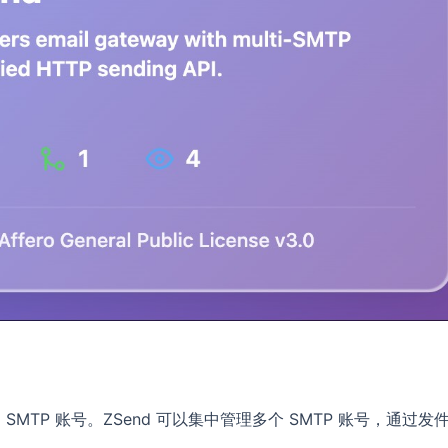
TP 账号。ZSend 可以集中管理多个 SMTP 账号，通过发