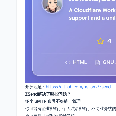
开源地址：
https://github.com/helloxz/zsend
ZSend解决了哪些问题？
多个 SMTP 账号不好统一管理
你可能有企业邮箱、个人域名邮箱、不同业务线的 SM
地址自动匹配对应账号发信。