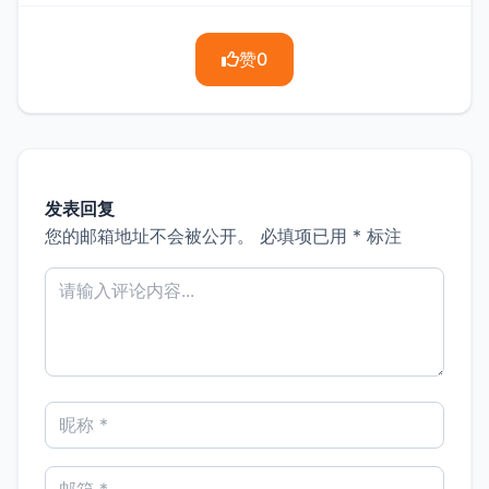
赞
0
发表回复
您的邮箱地址不会被公开。
必填项已用
*
标注