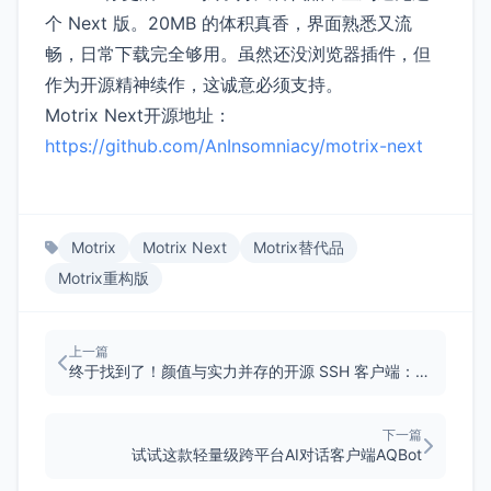
个 Next 版。20MB 的体积真香，界面熟悉又流
畅，日常下载完全够用。虽然还没浏览器插件，但
作为开源精神续作，这诚意必须支持。
Motrix Next开源地址：
https://github.com/AnInsomniacy/motrix-next
Motrix
Motrix Next
Motrix替代品
Motrix重构版
上一篇
终于找到了！颜值与实力并存的开源 SSH 客户端：Netcatty
下一篇
试试这款轻量级跨平台AI对话客户端AQBot