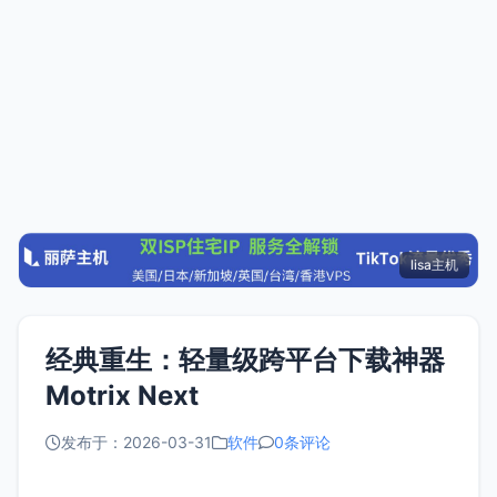
lisa主机
经典重生：轻量级跨平台下载神器
Motrix Next
发布于：2026-03-31
软件
0条评论