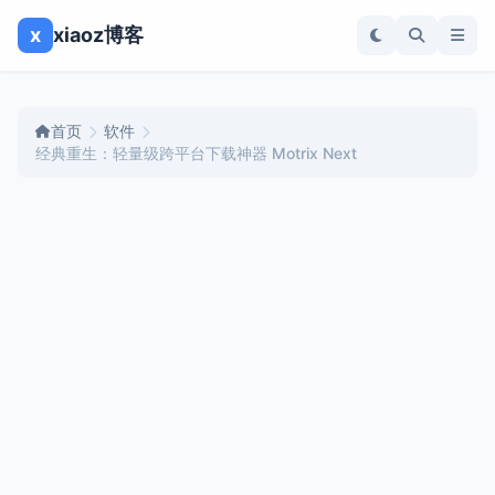
x
xiaoz博客
首页
软件
经典重生：轻量级跨平台下载神器 Motrix Next