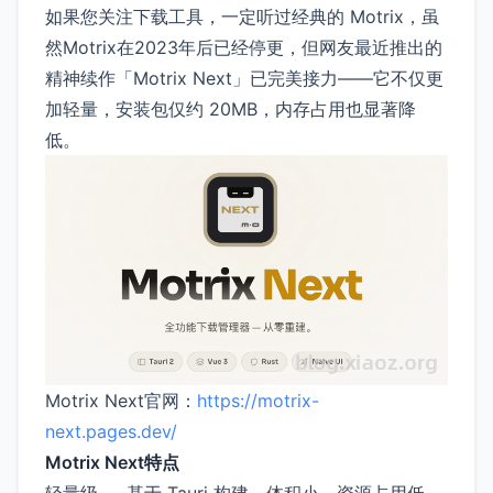
如果您关注下载工具，一定听过经典的 Motrix，虽
然Motrix在2023年后已经停更，但网友最近推出的
精神续作「Motrix Next」已完美接力——它不仅更
加轻量，安装包仅约 20MB，内存占用也显著降
低。
Motrix Next官网：
https://motrix-
next.pages.dev/
Motrix Next特点