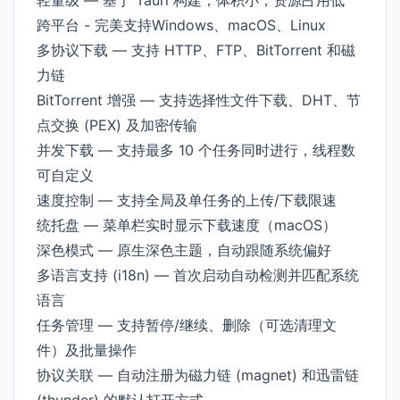
轻量级 — 基于 Tauri 构建，体积小，资源占用低
跨平台 - 完美支持Windows、macOS、Linux
多协议下载 — 支持 HTTP、FTP、BitTorrent 和磁
力链
BitTorrent 增强 — 支持选择性文件下载、DHT、节
点交换 (PEX) 及加密传输
并发下载 — 支持最多 10 个任务同时进行，线程数
可自定义
速度控制 — 支持全局及单任务的上传/下载限速
统托盘 — 菜单栏实时显示下载速度（macOS）
深色模式 — 原生深色主题，自动跟随系统偏好
多语言支持 (i18n) — 首次启动自动检测并匹配系统
语言
任务管理 — 支持暂停/继续、删除（可选清理文
件）及批量操作
协议关联 — 自动注册为磁力链 (magnet) 和迅雷链