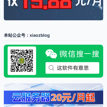
本站公众号：xiaozblog