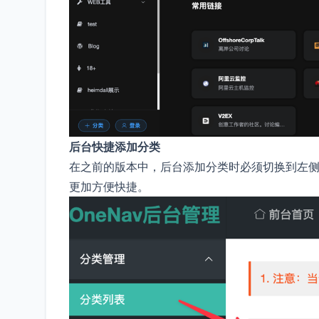
后台快捷添加分类
在之前的版本中，后台添加分类时必须切换到左
更加方便快捷。