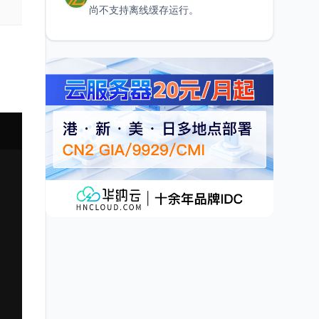
尚不支持离线缓存运行。