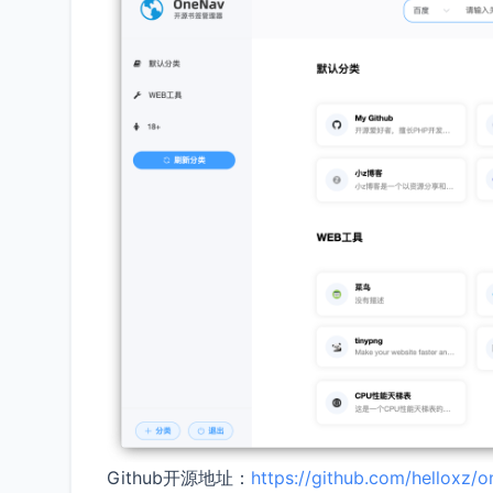
Github开源地址：
https://github.com/helloxz/