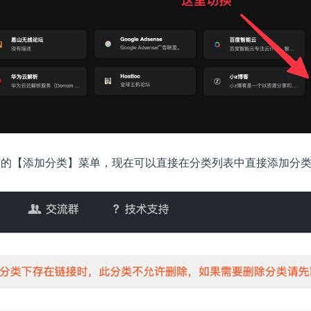
侧的【添加分类】菜单，现在可以直接在分类列表中直接添加分