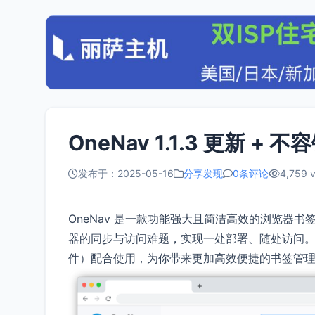
OneNav 1.1.3 更新 + 
发布于：2025-05-16
分享发现
0条评论
4,759 
OneNav 是一款功能强大且简洁高效的浏览器
器的同步与访问难题，实现一处部署、随处访问
件）配合使用，为你带来更加高效便捷的书签管