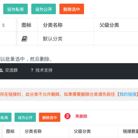
可以批量选中，然后删除。