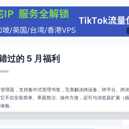
不容错过的 5 月福利
views
书签管理器，支持集中式管理书签，完美解决跨设备、跨平台、跨
。它不仅安装简单、界面简洁、操作方便，还可与浏览器扩展（
理体验。