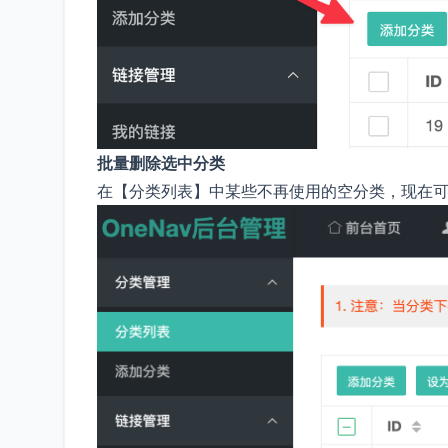
批量删除选中分类
在【分类列表】中某些不再使用的空分类，现在