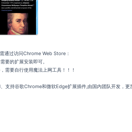
过访问Chrome Web Store：
需要的扩展安装即可。
tore，需要自行使用魔法上网工具！！！
AI、支持谷歌Chrome和微软Edge扩展插件,由国内团队开发，更