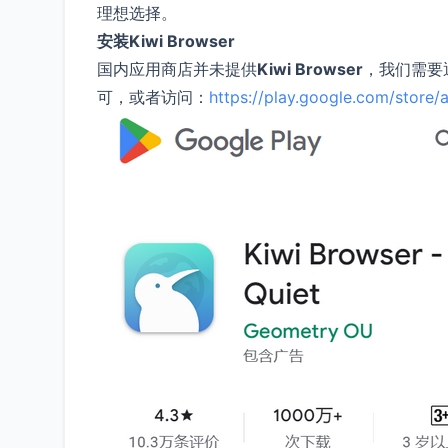
理想选择。
安装Kiwi Browser
国内应用商店并未提供
Kiwi Browser
，我们需要通过
可，或者访问：
https://play.google.com/store