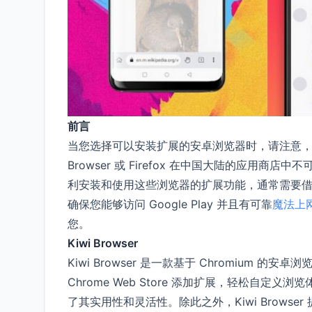
前言
当您选择可以安装扩展的安卓浏览器时，请注意，您
Browser 或 Firefox 在中国大陆的应用商店
利安装和使用这些浏览器的扩展功能，通常需要
确保您能够访问 Google Play 并且有可靠
魔法上
您。
Kiwi Browser
Kiwi Browser 是一款基于 Chromiu
Chrome Web Store 添加扩展，轻松自定义浏
了其实用性和灵活性。除此之外，Kiwi Brow