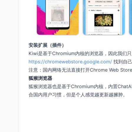
安装扩展（插件）
Kiwi是基于Chromium内核的浏览器，因此我们只需通
https://chromewebstore.google.com/
找到自己
注意：国内网络无法直接打开Chrome Web S
狐猴浏览器
狐猴浏览器也是基于Chromium内核，内置Chat
合国内用户习惯，但是个人感觉越更新越臃肿。