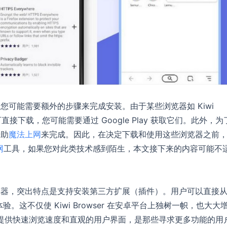
可能需要额外的步骤来完成安装。由于某些浏览器如 Kiwi
中不可直接下载，您可能需要通过 Google Play 获取它们。此外，
借助
魔法上网
来完成。因此，在决定下载和使用这些浏览器之前
网
工具，如果您对此类技术感到陌生，本文接下来的内容可能不
m 的安卓浏览器，突出特点是支持安装第三方扩展（插件）。用户可以直接
览体验。这不仅使 Kiwi Browser 在安卓平台上独树一帜，也大大
ser 提供快速浏览速度和直观的用户界面，是那些寻求更多功能的用