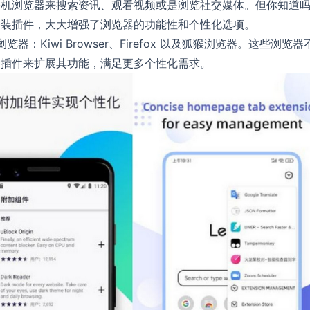
手机浏览器来搜索资讯、观看视频或是浏览社交媒体。但你知道
安装插件，大大增强了浏览器的功能性和个性化选项。
：Kiwi Browser、Firefox 以及狐猴浏览器。这些浏览器
种插件来扩展其功能，满足更多个性化需求。