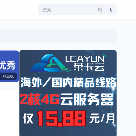
lisa主机