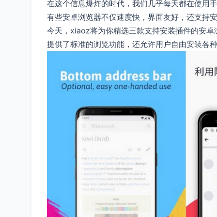
在这个信息爆炸的时代，我们几乎每天都在使用
有些安卓浏览器不仅速度快，界面友好，还支持
今天，xiaoz将为你精选三款支持安装插件的安卓浏览器
提供了标准的浏览功能，还允许用户自由安装各