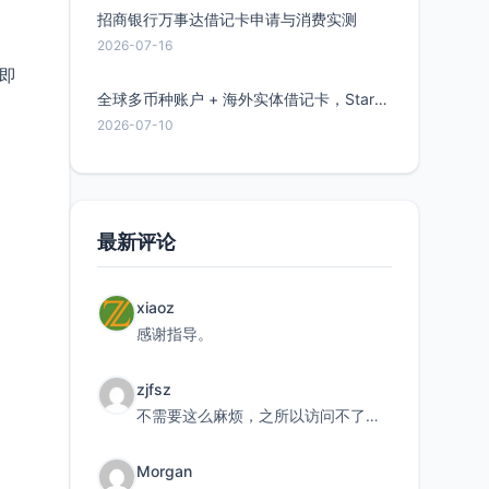
招商银行万事达借记卡申请与消费实测
2026-07-16
”即
全球多币种账户 + 海外实体借记卡，Starryblu开户教程与注意事项
2026-07-10
最新评论
xiaoz
感谢指导。
zjfsz
不需要这么麻烦，之所以访问不了，是由于非对称路由的问题，在爱快主路由添加一条静态路由192.168.
Morgan