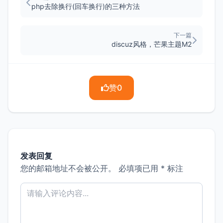
php去除换行(回车换行)的三种方法
下一篇
discuz风格，芒果主题M2
赞
0
发表回复
您的邮箱地址不会被公开。
必填项已用
*
标注