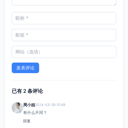
已有 2 条评论
周小姐
2014-03-26 15:48
有什么不同？
回复