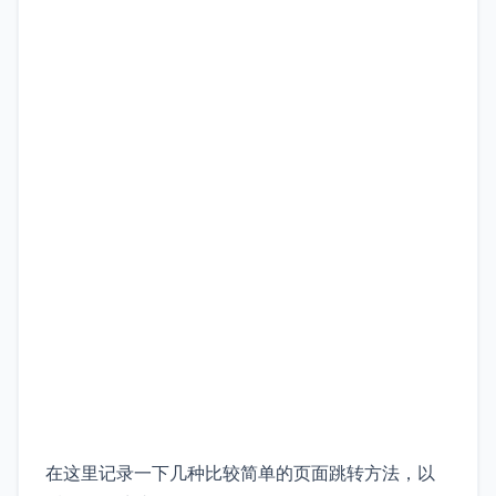
在这里记录一下几种比较简单的页面跳转方法，以