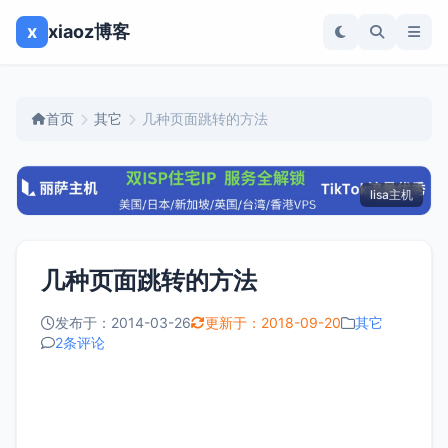
x
xiaoz博客
首页
其它
几种页面跳转的方法
lisa主机
几种页面跳转的方法
发布于：2014-03-26
更新于：2018-09-20
其它
2条评论