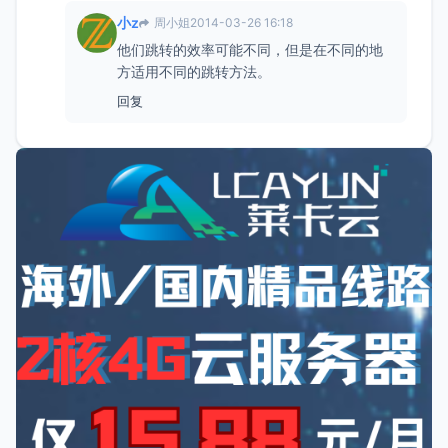
小z
周小姐
2014-03-26 16:18
他们跳转的效率可能不同，但是在不同的地
方适用不同的跳转方法。
回复