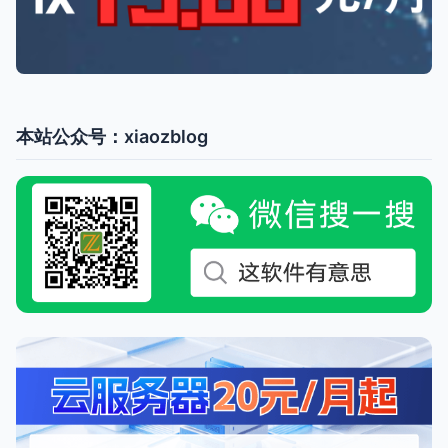
本站公众号：xiaozblog