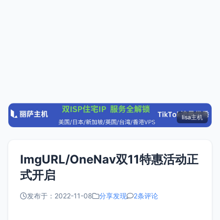
lisa主机
ImgURL/OneNav双11特惠活动正
式开启
发布于：2022-11-08
分享发现
2条评论