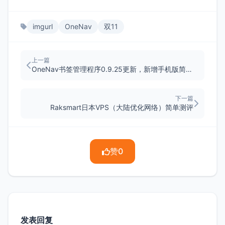
imgurl
OneNav
双11
上一篇
OneNav书签管理程序0.9.25更新，新增手机版简易后台
下一篇
Raksmart日本VPS（大陆优化网络）简单测评
赞
0
发表回复