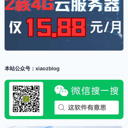
本站公众号：xiaozblog