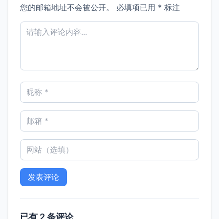
您的邮箱地址不会被公开。
必填项已用
*
标注
已有 2 条评论