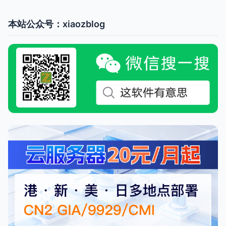
本站公众号：xiaozblog