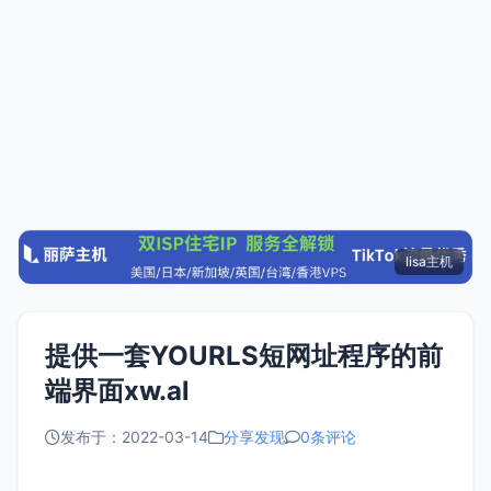
lisa主机
提供一套YOURLS短网址程序的前
端界面xw.al
发布于：2022-03-14
分享发现
0条评论