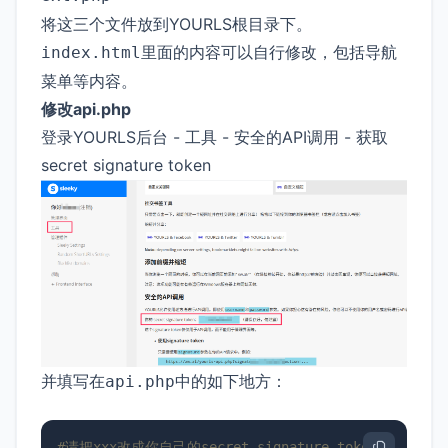
将这三个文件放到YOURLS根目录下。
里面的内容可以自行修改，包括导航
index.html
菜单等内容。
修改api.php
登录YOURLS后台 - 工具 - 安全的API调用 - 获取
secret signature token
并填写在
中的如下地方：
api.php
#请把xxx改成你自己的secret signature token