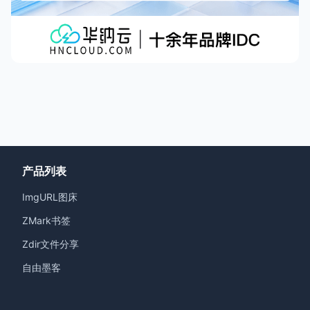
产品列表
ImgURL图床
ZMark书签
Zdir文件分享
自由墨客