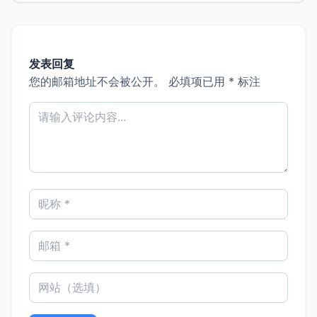
发表回复
您的邮箱地址不会被公开。
必填项已用
*
标注