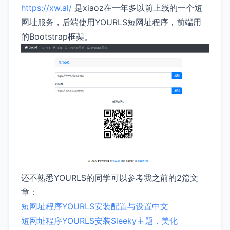
https://xw.al/
是xiaoz在一年多以前上线的一个短
网址服务，后端使用YOURLS短网址程序，前端用
的Bootstrap框架。
还不熟悉YOURLS的同学可以参考我之前的2篇文
章：
短网址程序YOURLS安装配置与设置中文
短网址程序YOURLS安装Sleeky主题，美化