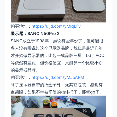
购买地址：
https://u.jd.com/yMlqLFv
显示器：SANC N50Pro 2
SANC成立于1998年，虽说有些年份了，但可能很
多人没有听说过这个显示器品牌，貌似是最近几年
才开始做显示器的，比起一线品牌三星、LG、AOC
等依然有差距，但价格便宜，只能算一个比较小众
的显示器品牌。
购买地址：
https://u.jd.com/yMJoAPM
除了显示器自带的纸盒子外，无其它包装，感觉有
点简陋，如果不幸被坚硬的物体捅了，那就gg了。