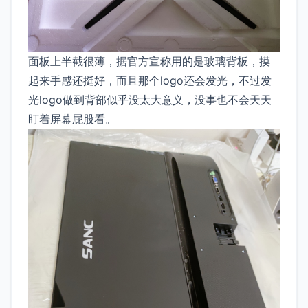
面板上半截很薄，据官方宣称用的是玻璃背板，摸
起来手感还挺好，而且那个logo还会发光，不过发
光logo做到背部似乎没太大意义，没事也不会天天
盯着屏幕屁股看。