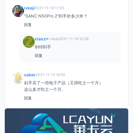
ivkeji
2021-11-16 17:20
“SANC N50Pro 2”到手价多少米？
回复
xiaoz
ivkeji
2021-11-16 22:28
899到手
回复
saber
2021-11-13 16:55
剁手买了一些电子产品（又得吃土一个月）
这么多才吃土一个月。
回复