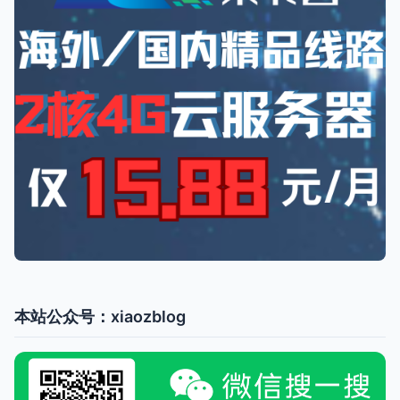
本站公众号：xiaozblog