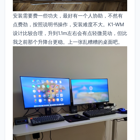
安装需要费一些功夫，最好有一个人协助，不然有
点费劲，按照说明书操作，安装难度不大。K1-WM
设计比较合理，升到1.1m左右会有点轻微晃动，但比
我之前那个升降台更稳。上一张乱糟糟的桌面吧。