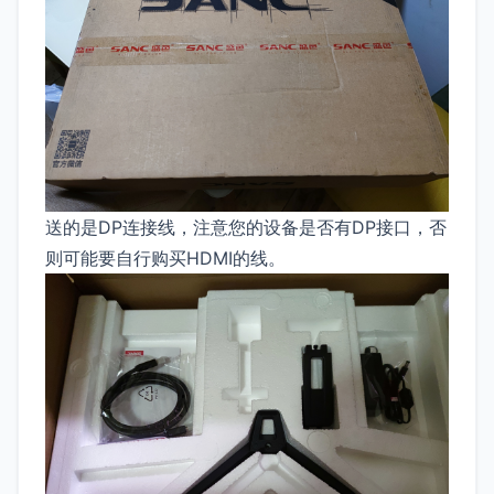
送的是DP连接线，注意您的设备是否有DP接口，否
则可能要自行购买HDMI的线。