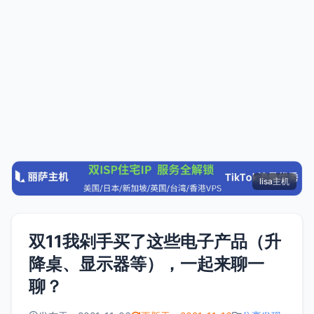
lisa主机
双11我剁手买了这些电子产品（升
降桌、显示器等），一起来聊一
聊？