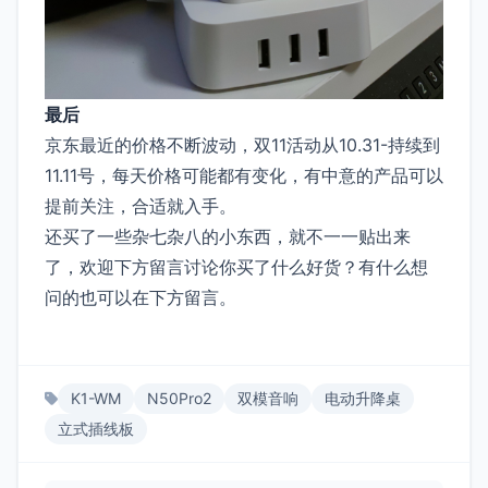
最后
京东最近的价格不断波动，双11活动从10.31-持续到
11.11号，每天价格可能都有变化，有中意的产品可以
提前关注，合适就入手。
还买了一些杂七杂八的小东西，就不一一贴出来
了，欢迎下方留言讨论你买了什么好货？有什么想
问的也可以在下方留言。
K1-WM
N50Pro2
双模音响
电动升降桌
立式插线板