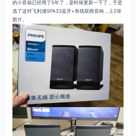
的小音箱已经用了5年了，是时候更新一下了，于是
选了这对飞利浦SPA33蓝牙+有线双模音响，上2张
图片。