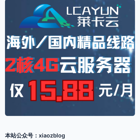
本站公众号：xiaozblog