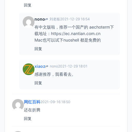
回复
nono
刘老板
2021-12-29 16:54
有中文版啦，推荐一个国产的 aechoterm下
载地址：https://ec.nantian.com.cn
Mac也可以试下nuoshell 都是免费的
回复
xiaoz
nono
2021-12-29 18:01
感谢推荐，我看看去。
回复
网红百科
2021-09-16 18:50
还在折腾
回复