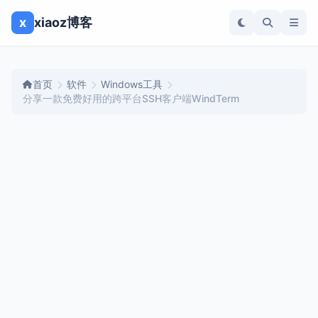
x
xiaoz博客
首页
软件
Windows工具
分享一款免费好用的跨平台SSH客户端WindTerm