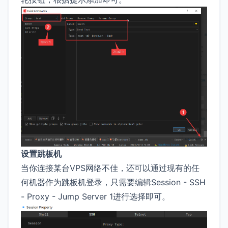
设置跳板机
当你连接某台VPS网络不佳，还可以通过现有的任
何机器作为跳板机登录，只需要编辑Session - SSH
- Proxy - Jump Server 1进行选择即可。