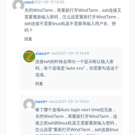
next
2021-09-15 14:59
关闭WindTerm，再重新打开WindTerm，ssh连接又
需要重新输入密码，怎么设置重新打开WindTerm，
ssh连接不需要linux机器不需要再输入用户名、密
码？
回复
xiaoz
next
2021-09-15 16:48
连接ssh的时候会弹出一个提示框让输入密
码，有个选项是”auto xxx”，你需要勾选这个
选项。
回复
next
xiaoz
2021-09-15 19:03
够了哪个选项Auto login next time也无效，
关闭WindTerm，再重新打开WindTerm，连
接之前ssh的linux机器又需要重新输入密码，
怎么设置“重新打开WindTerm，ssh连接linux