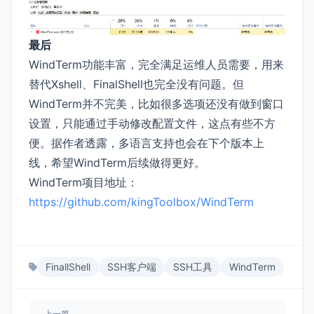
最后
WindTerm功能丰富，完全满足运维人员需要，用来
替代Xshell、FinalShell也完全没有问题。但
WindTerm并不完美，比如很多选项还没有做到窗口
设置，只能通过手动修改配置文件，这点有些不方
便。据作者透露，多语言支持也会在下个版本上
线，希望WindTerm后续做得更好。
WindTerm项目地址：
https://github.com/kingToolbox/WindTerm
FinallShell
SSH客户端
SSH工具
WindTerm
上一篇