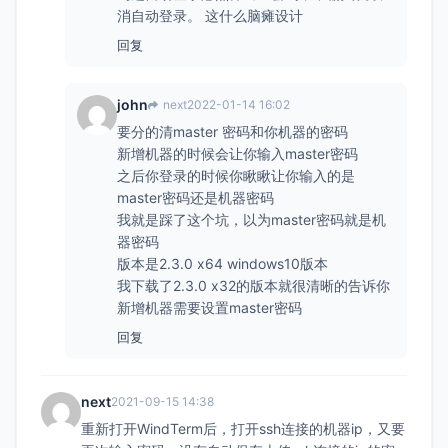
消自动登录。 这什么脑瘫设计
回复
john
next
2022-01-14 16:02
要分的清master 密码和你机器的密码
新增机器的时候会让你输入master密码
之后你登录的时候你瞅瞅让你输入的是
master密码还是机器密码
我就是踩了这个坑，以为master密码就是机
器密码
版本是2.3.0 x64 windows10版本
我下载了2.3.0 x32的版本就很清晰的告诉你
新增机器需要设置master密码
回复
next
2021-09-15 14:38
重新打开WindTerm后，打开ssh连接的机器ip，又要