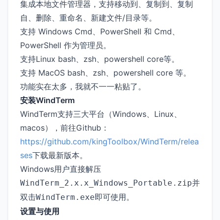
集成本地文件管理器，支持移动到、复制到、复制
自、删除、重命名、新建文件/目录等。
支持 Windows Cmd、PowerShell 和 Cmd、
PowerShell 作为管理员。
支持Linux bash、zsh、powershell core等。
支持 MacOS bash、zsh、powershell core 等。
功能实在太多，我就不一一粘贴了。
安装WindTerm
WindTerm支持三大平台（Windows、Linux、
macos），前往Github：
https://github.com/kingToolbox/WindTerm/relea
ses
下载最新版本。
Windows用户直接解压
并
WindTerm_2.x.x_Windows_Portable.zip
双击
即可使用。
WindTerm.exe
设置与使用