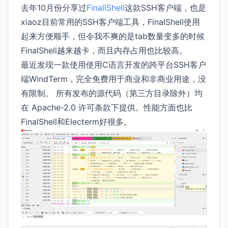
去年10月份分享过
FinallShell
这款SSH客户端，也是
xiaoz目前常用的SSH客户端工具，FinalShell使用
起来方便顺手，但令我不爽的是tab数量变多的时候
FinalShell越来越卡，而且内存占用也比较高。
最近发现一款使用使用C语言开发的跨平台SSH客户
端WindTerm，完全免费用于商业和非商业用途，没
有限制。 所有发布的源代码（第三方目录除外）均
在 Apache-2.0 许可条款下提供。性能方面也比
FinalShell和Electerm好很多。