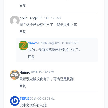
回复
qrqhuang
2021-11-07 20:58
现在这个已经有中文了，我也是刚上车
回复
xiaoz
qrqhuang
2021-11-08 09:26
是的，最新预览版已经支持中文了。
回复
Huimo
2021-10-19 19:21
最新预览版汉化有了，可惜还是机翻
回复
刘老板
2021-09-21 23:02
没中文确实有点难