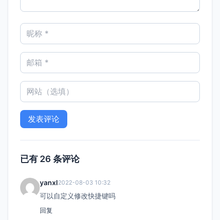
已有 26 条评论
yanxl
2022-08-03 10:32
可以自定义修改快捷键吗
回复