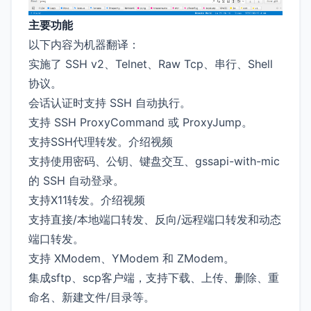
主要功能
以下内容为机器翻译：
实施了 SSH v2、Telnet、Raw Tcp、串行、Shell
协议。
会话认证时支持 SSH 自动执行。
支持 SSH ProxyCommand 或 ProxyJump。
支持SSH代理转发。介绍视频
支持使用密码、公钥、键盘交互、gssapi-with-mic
的 SSH 自动登录。
支持X11转发。介绍视频
支持直接/本地端口转发、反向/远程端口转发和动态
端口转发。
支持 XModem、YModem 和 ZModem。
集成sftp、scp客户端，支持下载、上传、删除、重
命名、新建文件/目录等。