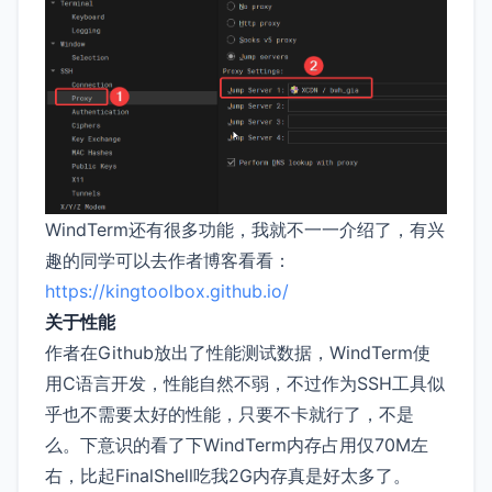
WindTerm还有很多功能，我就不一一介绍了，有兴
趣的同学可以去作者博客看看：
https://kingtoolbox.github.io/
关于性能
作者在Github放出了性能测试数据，WindTerm使
用C语言开发，性能自然不弱，不过作为SSH工具似
乎也不需要太好的性能，只要不卡就行了，不是
么。下意识的看了下WindTerm内存占用仅70M左
右，比起FinalShell吃我2G内存真是好太多了。