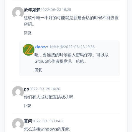
於年如梦
2022-06-23 16:25
这软件唯一不好的可能就是新建会话的时候不能设置
密码。
回复
xiaoz
於年如梦
2022-06-23 19:56
嗯，要连接的时候输入密码保存。可以取
Github给作者提意见，哈哈。
回复
pp
2022-03-29 14:20
你们有人成功配置跳板机吗
回复
莫问
2022-03-16 11:43
怎么连接windows的系统