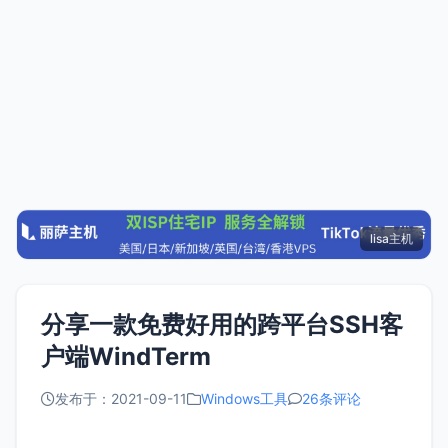
lisa主机
分享一款免费好用的跨平台SSH客
户端WindTerm
发布于：2021-09-11
Windows工具
26条评论