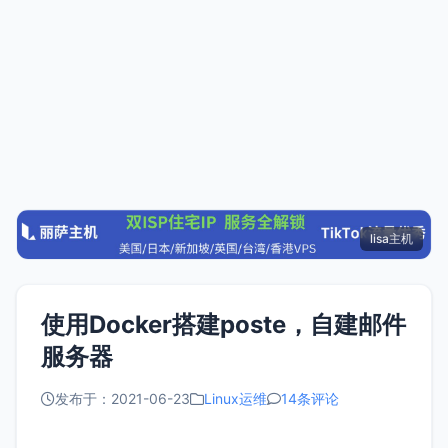
lisa主机
使用Docker搭建poste，自建邮件
服务器
发布于：2021-06-23
Linux运维
14条评论