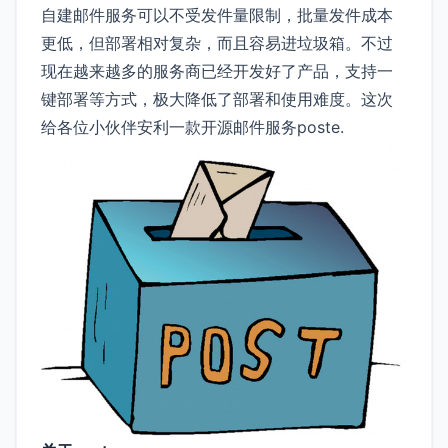
自建邮件服务可以不受发件量限制，批量发件成本
更低，但部署相对复杂，而且容易进垃圾箱。不过
现在越来越多的服务商已经开发好了产品，支持一
键部署等方式，极大降低了部署和使用难度。这次
给各位小伙伴安利一款开源邮件服务poste.