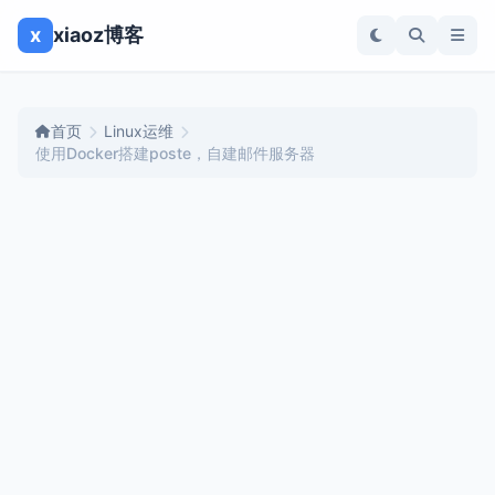
x
xiaoz博客
首页
Linux运维
使用Docker搭建poste，自建邮件服务器