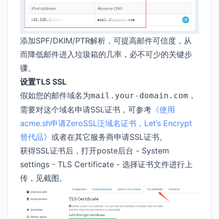
添加SPF/DKIM/PTR解析，可提高邮件可信度，从
而降低邮件进入垃圾箱的几率，必不可少的关键步
骤。
设置TLS SSL
假如您的邮件域名为
，
mail.your-domain.com
需要对这个域名申请SSL证书，可参考
《使用
acme.sh申请ZeroSSL泛域名证书，Let’s Encrypt
替代品》
或者在其它服务商申请SSL证书。
获得SSL证书后，打开poste后台 - System
settings - TLS Certificate - 选择证书文件进行上
传，见截图。