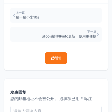
上一篇
聊一聊小米10s
下一篇
uTools插件IPinfo更新，使用更便捷
赞
0
发表回复
您的邮箱地址不会被公开。
必填项已用
*
标注