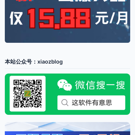
本站公众号：xiaozblog