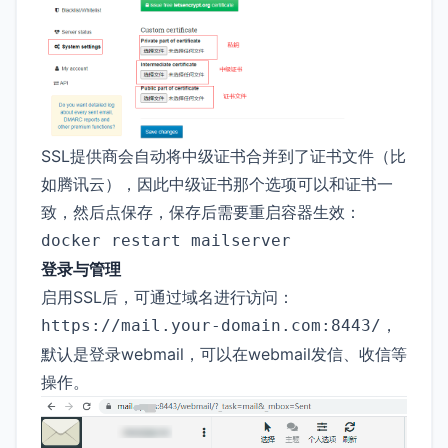
SSL提供商会自动将中级证书合并到了证书文件（比
如腾讯云），因此中级证书那个选项可以和证书一
致，然后点保存，保存后需要重启容器生效：
docker restart mailserver
登录与管理
启用SSL后，可通过域名进行访问：
，
https://mail.your-domain.com:8443/
默认是登录webmail，可以在webmail发信、收信等
操作。