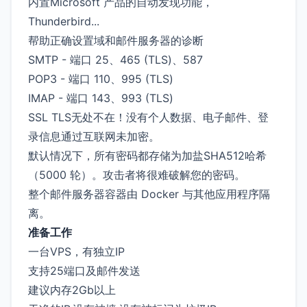
内置Microsoft 产品的自动发现功能，
Thunderbird...
帮助正确设置域和邮件服务器的诊断
SMTP - 端口 25、465 (TLS)、587
POP3 - 端口 110、995 (TLS)
IMAP - 端口 143、993 (TLS)
SSL TLS无处不在！没有个人数据、电子邮件、登
录信息通过互联网未加密。
默认情况下，所有密码都存储为加盐SHA512哈希
（5000 轮）。攻击者将很难破解您的密码。
整个邮件服务器容器由 Docker 与其他应用程序隔
离。
准备工作
一台VPS，有独立IP
支持25端口及邮件发送
建议内存2Gb以上