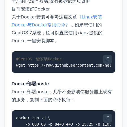
干净的IP,没有被墙,没有被标记为垃圾IP
提前安装好Docker
关于Docker安装可参考这篇文章
《Linux安装
Docker与Docker常用命令》
，如果您使用的
CentOS 7系统，也可以直接使用xiaoz提供的
Docker一键安装脚本。
#CentOS一键安装Docker
wget https://raw.githubusercontent.com/helloxz/s
Docker部署poste
Docker部署poste，几乎不会影响你服务器上现有
的服务，复制下面的命令执行：
docker run -d \

    -p 880:80 -p 8443:443 -p 25:25 -p 110:110 -p 