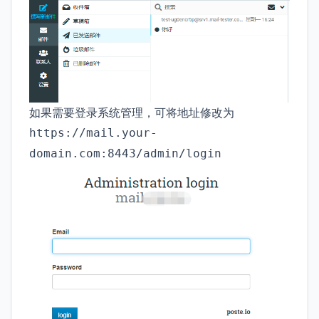
如果需要登录系统管理，可将地址修改为
https://mail.your-
domain.com:8443/admin/login