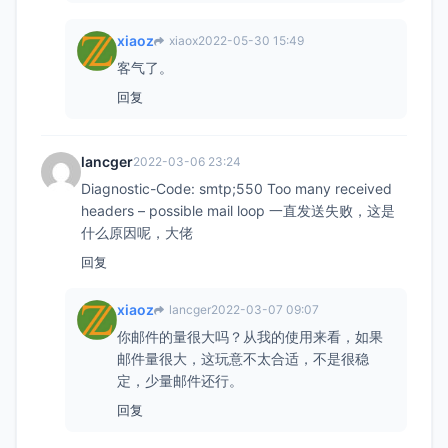
xiaoz
xiaox
2022-05-30 15:49
客气了。
回复
lancger
2022-03-06 23:24
Diagnostic-Code: smtp;550 Too many received
headers – possible mail loop 一直发送失败，这是
什么原因呢，大佬
回复
xiaoz
lancger
2022-03-07 09:07
你邮件的量很大吗？从我的使用来看，如果
邮件量很大，这玩意不太合适，不是很稳
定，少量邮件还行。
回复