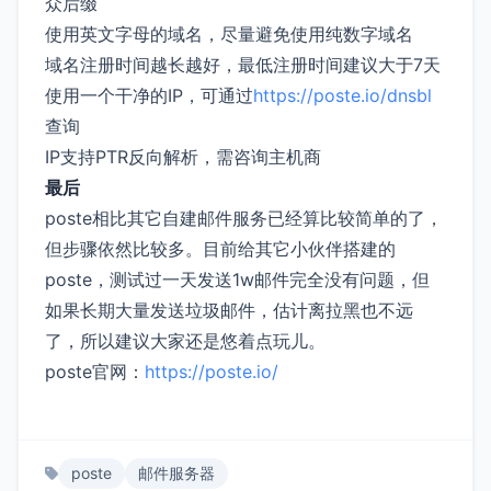
众后缀
使用英文字母的域名，尽量避免使用纯数字域名
域名注册时间越长越好，最低注册时间建议大于7天
使用一个干净的IP，可通过
https://poste.io/dnsbl
查询
IP支持PTR反向解析，需咨询主机商
最后
poste相比其它自建邮件服务已经算比较简单的了，
但步骤依然比较多。目前给其它小伙伴搭建的
poste，测试过一天发送1w邮件完全没有问题，但
如果长期大量发送垃圾邮件，估计离拉黑也不远
了，所以建议大家还是悠着点玩儿。
poste官网：
https://poste.io/
poste
邮件服务器