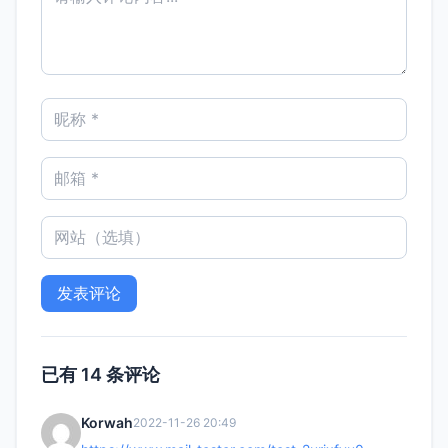
已有 14 条评论
Korwah
2022-11-26 20:49