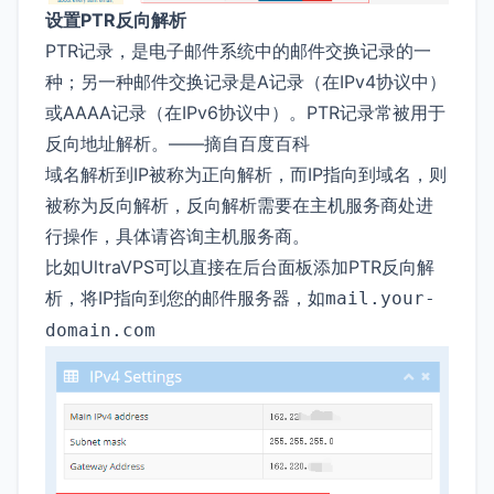
设置PTR反向解析
PTR记录，是电子邮件系统中的邮件交换记录的一
种；另一种邮件交换记录是A记录（在IPv4协议中）
或AAAA记录（在IPv6协议中）。PTR记录常被用于
反向地址解析。——摘自百度百科
域名解析到IP被称为正向解析，而IP指向到域名，则
被称为反向解析，反向解析需要在主机服务商处进
行操作，具体请咨询主机服务商。
比如UltraVPS可以直接在后台面板添加PTR反向解
析，将IP指向到您的邮件服务器，如
mail.your-
domain.com