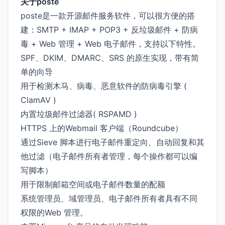
关于poste
poste是一款开源邮件服务软件，可以很方便的搭
建：SMTP + IMAP + POP3 + 反垃圾邮件 + 防病
毒 + Web 管理 + Web 电子邮件，支持以下特性。
SPF、DKIM、DMARC、SRS 的原生实现，带有简
单的向导
用于检测木马、病毒、恶意软件的防病毒引擎 (
ClamAV )
内置垃圾邮件过滤器( RSPAMD )
HTTPS 上的Webmail 客户端（Roundcube）
通过Sieve 脚本进行电子邮件重定向、自动回复和其
他过滤（电子邮件所有者管理，每个操作都可以编
写脚本）
用于限制邮箱空间或电子邮件数量的配额
系统管理员、域管理员、电子邮件所有者具有不同
权限的Web 管理。