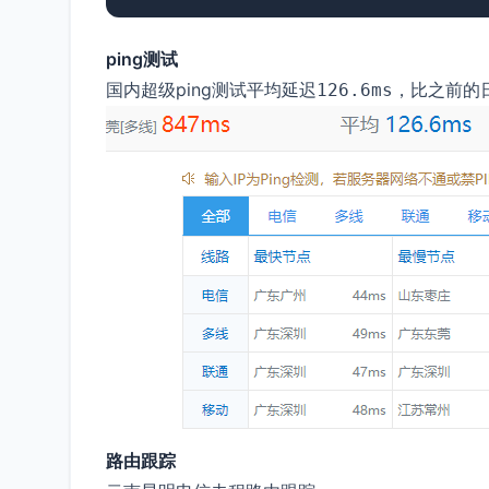
ping测试
国内超级ping测试平均延迟
，比之前的
126.6ms
路由跟踪