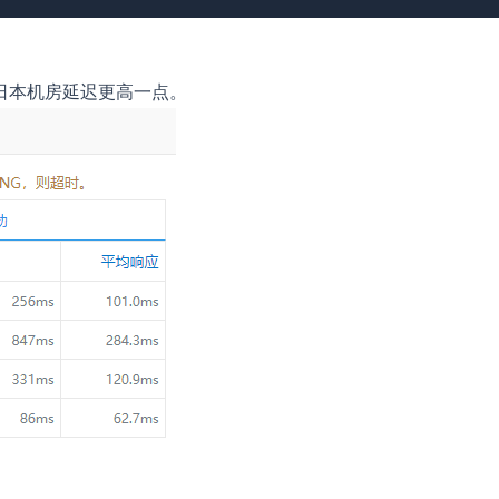
日本机房延迟更高一点。