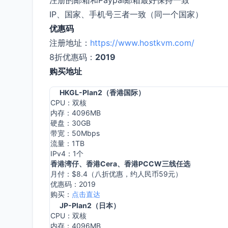
IP、国家、手机号三者一致（同一个国家）
优惠码
注册地址：
https://www.hostkvm.com/
8折优惠码：
2019
购买地址
HKGL-Plan2（香港国际）
CPU：双核
内存：4096MB
硬盘：30GB
带宽：50Mbps
流量：1TB
IPv4：1个
香港湾仔、香港Cera、香港PCCW三线任选
月付：$8.4（八折优惠，约人民币59元）
优惠码：2019
购买：
点击直达
JP-Plan2（日本）
CPU：双核
内存：4096MB