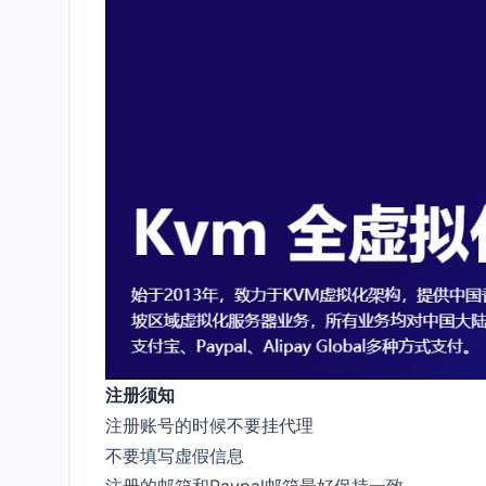
注册须知
注册账号的时候不要挂代理
不要填写虚假信息
注册的邮箱和Paypal邮箱最好保持一致