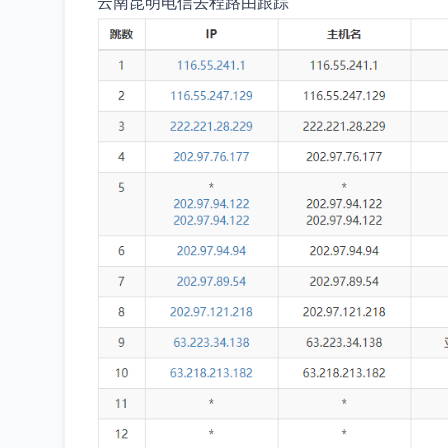
云南昆明电信去程路由跟踪