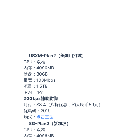
USXM-Plan2（美国山河城）
CPU：双核
内存：4096MB
硬盘：30GB
带宽：100Mbps
流量：1.5TB
IPv4：1个
20Gbps辅助防御
月付：$8.4（八折优惠，约人民币59元）
优惠码：2019
购买：
点击直达
SG-Plan2（新加坡）
CPU：双核
内存：4096MB