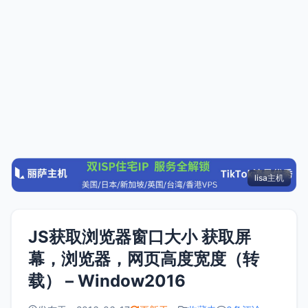
lisa主机
JS获取浏览器窗口大小 获取屏
幕，浏览器，网页高度宽度（转
载） – Window2016