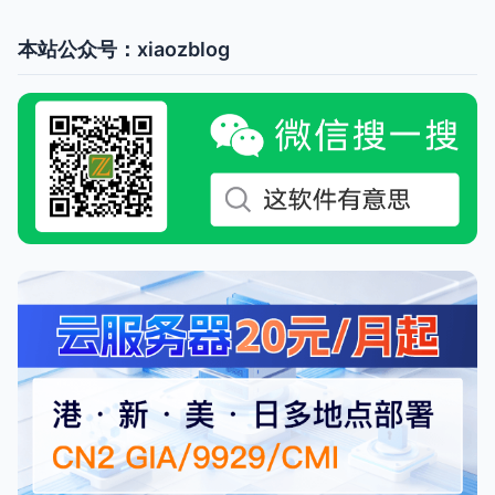
本站公众号：xiaozblog