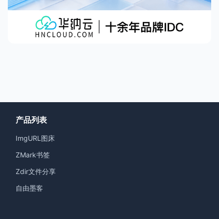
产品列表
ImgURL图床
ZMark书签
Zdir文件分享
自由墨客