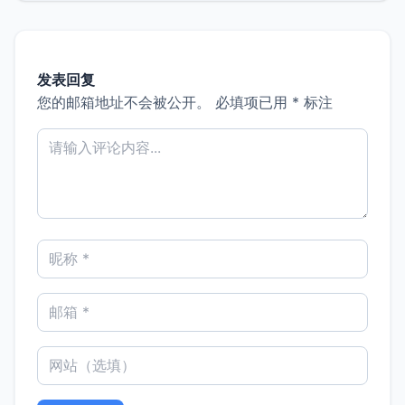
发表回复
您的邮箱地址不会被公开。
必填项已用
*
标注