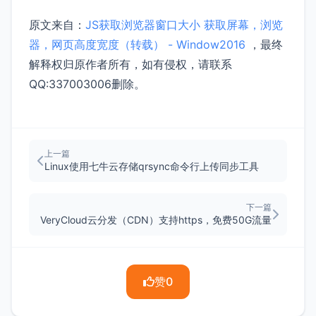
原文来自：
JS获取浏览器窗口大小 获取屏幕，浏览
器，网页高度宽度（转载） - Window2016
，最终
解释权归原作者所有，如有侵权，请联系
QQ:337003006删除。
上一篇
Linux使用七牛云存储qrsync命令行上传同步工具
下一篇
VeryCloud云分发（CDN）支持https，免费50G流量
赞
0