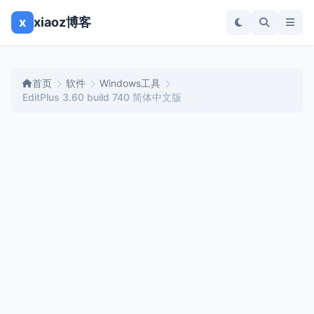
x
xiaoz博客
首页
软件
Windows工具
EditPlus 3.60 build 740 简体中文版