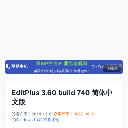
lisa主机
EditPlus 3.60 build 740 简体中
文版
发布于：2014-01-01
更新于：2017-06-21
Windows工具
3条评论