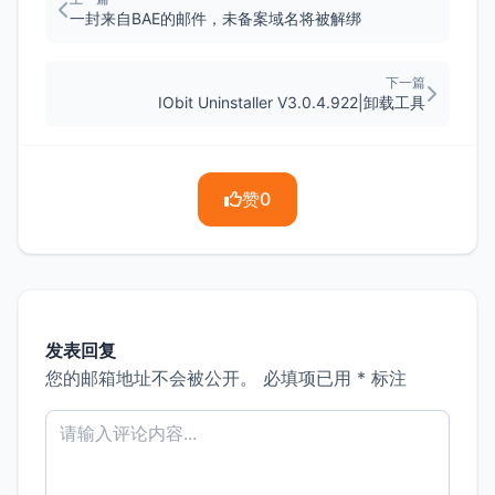
一封来自BAE的邮件，未备案域名将被解绑
下一篇
IObit Uninstaller V3.0.4.922|卸载工具
赞
0
发表回复
您的邮箱地址不会被公开。
必填项已用
*
标注