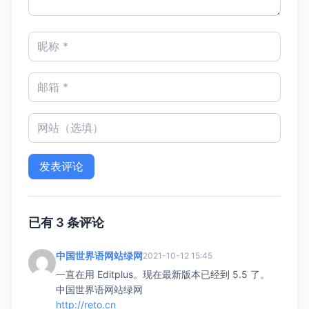
已有 3 条评论
中国世界语网站绿网
2021-10-12 15:45
一直在用 Editplus。现在最新版本已经到 5.5 了。
中国世界语网站绿网
http://reto.cn