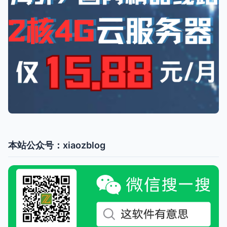
本站公众号：xiaozblog