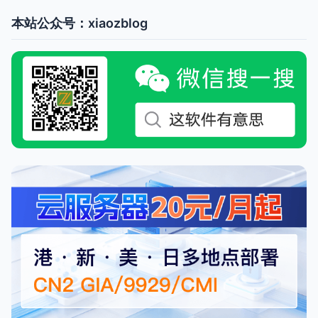
本站公众号：xiaozblog