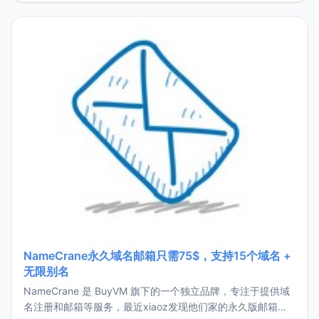
费版套餐让博主非常不爽的几个问题：强制D
NameCrane永久域名邮箱只需75$，支持15个域名 +
无限别名
NameCrane 是 BuyVM 旗下的一个独立品牌，专注于提供域
名注册和邮箱等服务，最近xiaoz发现他们家的永久版邮箱服