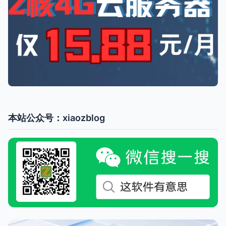
本站公众号：xiaozblog