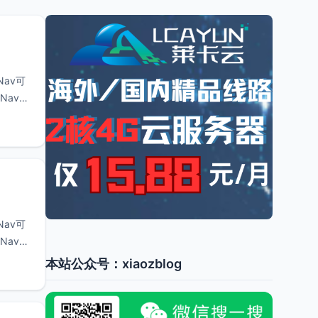
Nav可
Nav：
Nav可
Nav：
本站公众号：xiaozblog