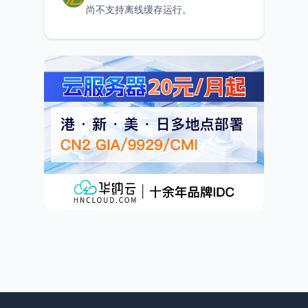
尚不支持离线缓存运行。