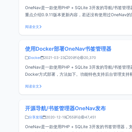
OneNav是一款使用PHP + SQLite 3开发的导航/书签管
重点介绍0.9.11版本更新内容，若还没有使用过OneNav的
阅读全文
使用Docker部署OneNav书签管理器
Docker
2021-03-23
20评论
20,370
OneNav是一款使用PHP + SQLite 3开发的导航/书签
Docker方式部署，方法如下。功能特色支持后台管理支
支持右键菜单管
阅读全文
开源导航/书签管理器OneNav发布
分享发现
2020-12-19
55评论
47,451
OneNav是一款使用PHP + SQLite 3开发的书签管理器，