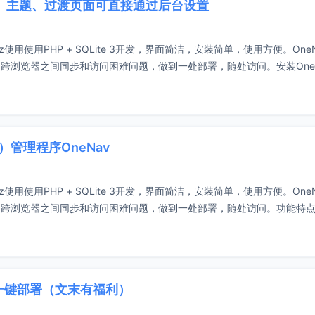
信息、主题、过渡页面可直接通过后台设置
使用使用PHP + SQLite 3开发，界面简洁，安装简单，使用方便。One
跨浏览器之间同步和访问困难问题，做到一处部署，随处访问。安装One
管理程序OneNav
使用使用PHP + SQLite 3开发，界面简洁，安装简单，使用方便。One
、跨浏览器之间同步和访问困难问题，做到一处部署，随处访问。功能特
宝塔一键部署（文末有福利）