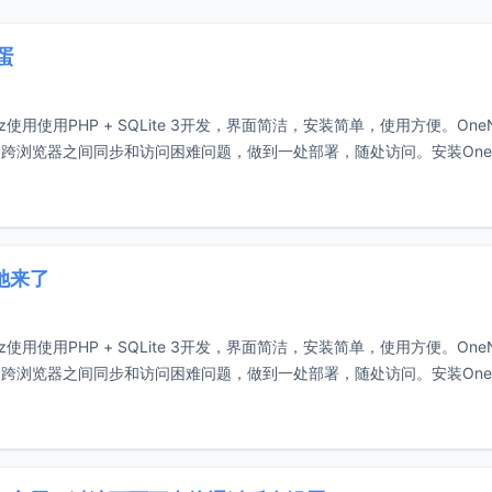
蛋
使用使用PHP + SQLite 3开发，界面简洁，安装简单，使用方便。One
跨浏览器之间同步和访问困难问题，做到一处部署，随处访问。安装One
类她来了
使用使用PHP + SQLite 3开发，界面简洁，安装简单，使用方便。One
跨浏览器之间同步和访问困难问题，做到一处部署，随处访问。安装One