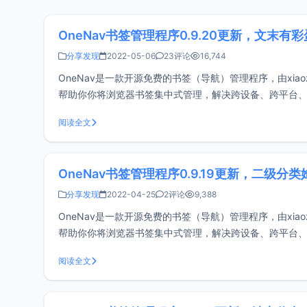
OneNav书签管理程序0.9.20更新，文末有彩
分享发现
2022-05-06
23评论
16,744
OneNav是一款开源免费的书签（导航）管理程序，由xiaoz
帮助你你将浏览器书签集中式管理，解决跨设备、跨平台、
https://doc.x
阅读全文
OneNav书签管理程序0.9.19更新，二级分
分享发现
2022-04-25
2评论
9,388
OneNav是一款开源免费的书签（导航）管理程序，由xiaoz
帮助你你将浏览器书签集中式管理，解决跨设备、跨平台、
https://doc.x
阅读全文