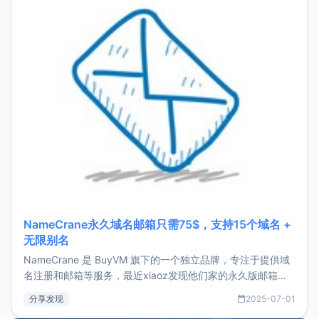
NameCrane永久域名邮箱只需75$，支持15个域名 +
无限别名
NameCrane 是 BuyVM 旗下的一个独立品牌，专注于提供域
名注册和邮箱等服务，最近xiaoz发现他们家的永久版邮箱服
务只要75美元，价格方面比较有优势。如果你正需要一个靠谱
分享发现
2025-07-01
又实惠的域名邮箱，不妨尝试一下 NameCrane。注册