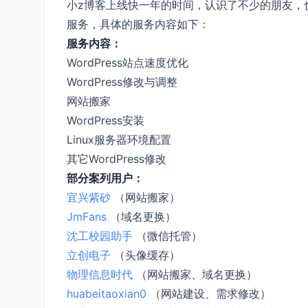
小z博客上线快一年的时间，认识了不少的朋友，也感
服务，具体的服务内容如下：
服务内容：
WordPress站点速度优化
WordPress修改与调整
网站搬家
WordPress安装
Linux服务器环境配置
其它WordPress修改
部分案列用户：
宜兴紫砂
（网站搬家）
JmFans
（域名更换）
沈工校园助手
（微信托管）
立创电子
（头像缓存）
物理信息时代
（网站搬家、域名更换）
huabeitaoxian0
（网站建设、需求修改）