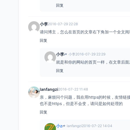
回复
小李
2016-07-29 22:28
请问博主，怎么在首页的文章右下角加一个全文阅
回复
小李
小李
2016-07-29 22:29
就是和你的网站的首页一样，在文章后面
回复
lanfangzi
2016-07-22 11:48
亲，麻烦问个问题，我在用https的时候，友情链
也不是https，但是不会变，请问是如何处理的
回复
小z
lanfangzi
2016-07-22 14:04