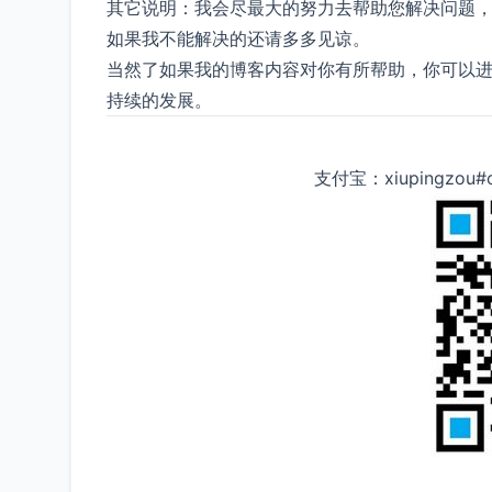
其它说明：我会尽最大的努力去帮助您解决问题，
如果我不能解决的还请多多见谅。
当然了如果我的博客内容对你有所帮助，你可以进
持续的发展。
支付宝：xiupingzo