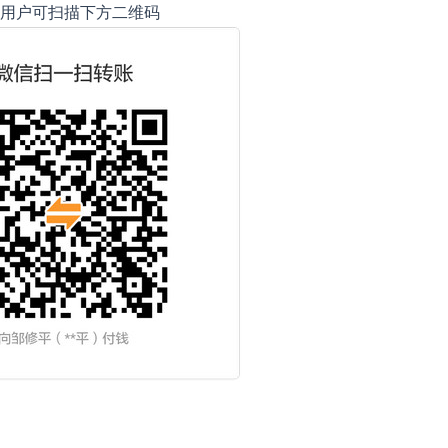
用户可扫描下方二维码