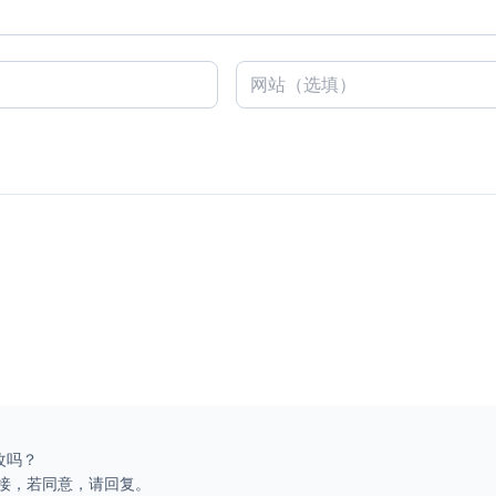
修改吗？
交换链接，若同意，请回复。