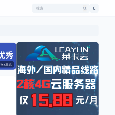
lisa主机