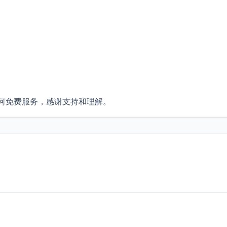
任何免费服务，感谢支持和理解。