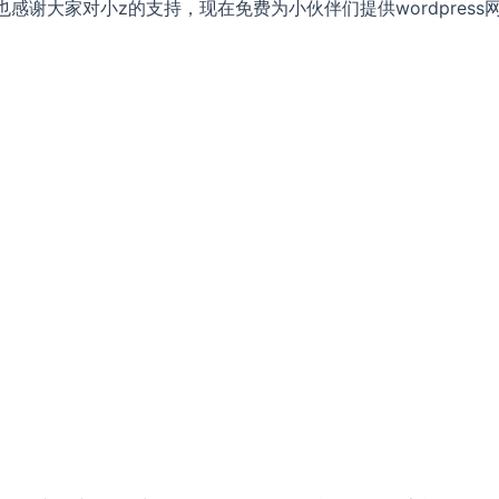
谢大家对小z的支持，现在免费为小伙伴们提供wordpress