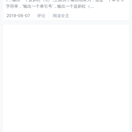
字符串，'输出一个单引号'，输出一个反斜杠（...
2019-06-07
评论
阅读全文