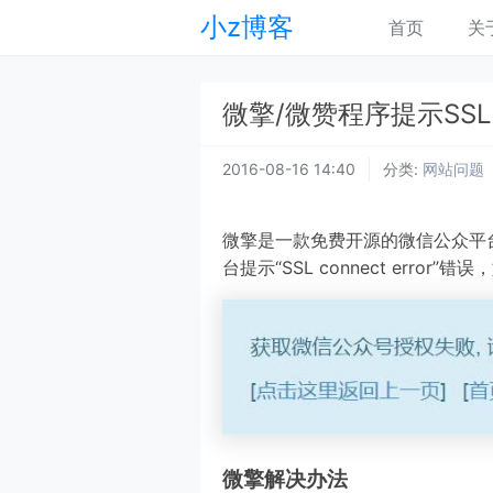
小z博客
首页
关
微擎/微赞程序提示SSL c
2016-08-16 14:40
分类:
网站问题
微擎是一款免费开源的微信公众平
台提示“SSL connect error”
微擎解决办法