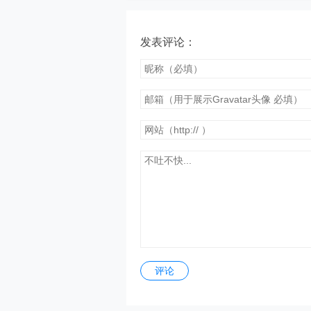
发表评论：
评论