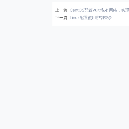
上一篇:
CentOS配置Vultr私有网络，
下一篇:
Linux配置使用密钥登录