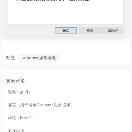
标签:
windows操作系统
发表评论：