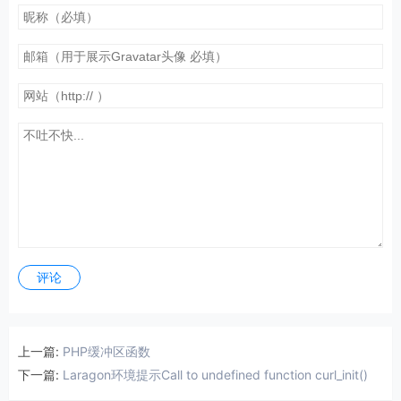
评论
上一篇:
PHP缓冲区函数
下一篇:
Laragon环境提示Call to undefined function curl_init()