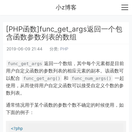
小z博客
[PHP函数]func_get_args返回一个包
含函数参数列表的数组
2019-06-09 21:44
分类:
PHP
返回一个数组，其中每个元素都是目前
func_get_args
用户自定义函数的参数列表的相应元素的副本。该函数可
以配合
和
一起
func_get_arg()
func_num_args()
使用，从而使得用户自定义函数可以接受自定义个数的参
数列表。
通常情况用于某个函数的参数个数不确定的时候使用，如
下面的例子：
<?php