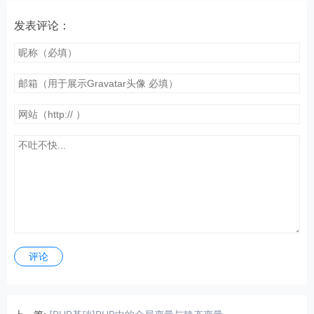
发表评论：
评论