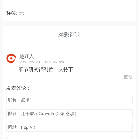
标签: 无
精彩评论
楚狂人
May 17th, 2019 at 10:42 pm
细节研究很到位，支持下
回复
发表评论：