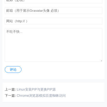
评论
上一篇:
Linux安装PIP与更换PIP源
下一篇:
Chrome浏览器模拟百度蜘蛛访问